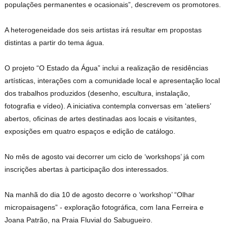
populações permanentes e ocasionais”, descrevem os promotores.
A heterogeneidade dos seis artistas irá resultar em propostas
distintas a partir do tema água.
O projeto “O Estado da Água” inclui a realização de residências
artísticas, interações com a comunidade local e apresentação local
dos trabalhos produzidos (desenho, escultura, instalação,
fotografia e vídeo). A iniciativa contempla conversas em ‘ateliers’
abertos, oficinas de artes destinadas aos locais e visitantes,
exposições em quatro espaços e edição de catálogo.
No mês de agosto vai decorrer um ciclo de ‘workshops’ já com
inscrições abertas à participação dos interessados.
Na manhã do dia 10 de agosto decorre o ‘workshop’ “Olhar
micropaisagens” - exploração fotográfica, com Iana Ferreira e
Joana Patrão, na Praia Fluvial do Sabugueiro.