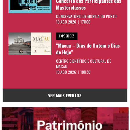
Concerto dos Participantes das
Masterclasses
CONSERVATÓRIO DE MÚSICA DO PORTO
10 AGO 2026 | 17H00
EXPOSIÇÕES
"Macau – Dias de Ontem e Dias
de Hoje"
CENTRO CIENTÍFICO E CULTURAL DE
MACAU
10 AGO 2026 | 18H30
VER MAIS EVENTOS