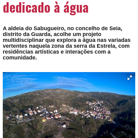
dedicado à água
A aldeia do Sabugueiro, no concelho de Seia,
distrito da Guarda, acolhe um projeto
multidisciplinar que explora a água nas variadas
vertentes naquela zona da serra da Estrela, com
residências artísticas e interações com a
comunidade.