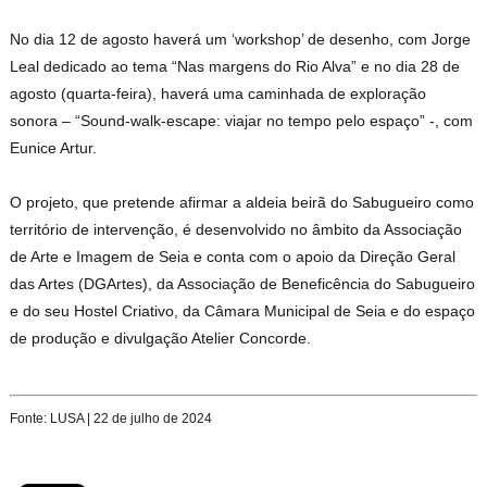
No dia 12 de agosto haverá um ‘workshop’ de desenho, com Jorge
Leal dedicado ao tema “Nas margens do Rio Alva” e no dia 28 de
agosto (quarta-feira), haverá uma caminhada de exploração
sonora – “Sound-walk-escape: viajar no tempo pelo espaço” -, com
Eunice Artur.
O projeto, que pretende afirmar a aldeia beirã do Sabugueiro como
território de intervenção, é desenvolvido no âmbito da Associação
de Arte e Imagem de Seia e conta com o apoio da Direção Geral
das Artes (DGArtes), da Associação de Beneficência do Sabugueiro
e do seu Hostel Criativo, da Câmara Municipal de Seia e do espaço
de produção e divulgação Atelier Concorde.
Fonte: LUSA | 22 de julho de 2024