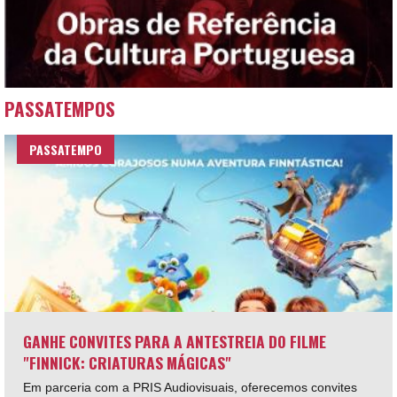
PASSATEMPOS
PASSATEMPO
GANHE CONVITES PARA A ANTESTREIA DO FILME
"FINNICK: CRIATURAS MÁGICAS"
Em parceria com a PRIS Audiovisuais, oferecemos convites