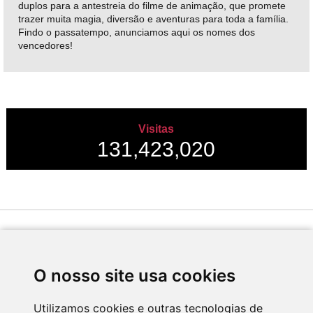
duplos para a antestreia do filme de animação, que promete
trazer muita magia, diversão e aventuras para toda a família.
Findo o passatempo, anunciamos aqui os nomes dos
vencedores!
Visitas
131,423,020
Desenvolvido por
O nosso site usa cookies
Utilizamos cookies e outras tecnologias de