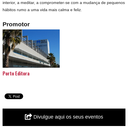
interior, a meditar, a comprometer-se com a mudança de pequenos
hábitos rumo a uma vida mais calma e feliz.
Promotor
Porto Editora
Divulgue aqui os seus eventos