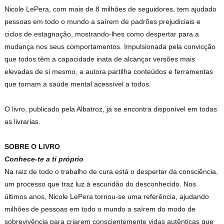
Nicole LePera, com mais de 8 milhões de seguidores, tem ajudado
pessoas em todo o mundo a saírem de padrões prejudiciais e
ciclos de estagnação, mostrando-lhes como despertar para a
mudança nos seus comportamentos. Impulsionada pela convicção
que todos têm a capacidade inata de alcançar versões mais
elevadas de si mesmo, a autora partilha conteúdos e ferramentas
que tornam a saúde mental acessível a todos.
O livro, publicado pela Albatroz, já se encontra disponível em todas
as livrarias.
SOBRE O LIVRO
Conhece-te a ti próprio
Na raiz de todo o trabalho de cura está o despertar da consciência,
um processo que traz luz à escuridão do desconhecido. Nos
últimos anos, Nicole LePera tornou-se uma referência, ajudando
milhões de pessoas em todo o mundo a saírem do modo de
sobrevivência para criarem conscientemente vidas autênticas que