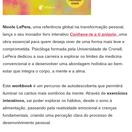
Nicole LePera,
uma referência global na transformação pessoal,
lança o seu inovador livro interativo
Conhece-te a ti próprio,
uma
obra essencial para quem deseja viver de uma forma mais leve e
comprometida. Psicóloga formada pela Universidade de Cronell,
LePera dedicou a sua carreira a explorar os limites da medicina
convencional e a desenvolver uma abordagem holística ao bem-
estar que integra o corpo, a mente e a alma.
Este
workbook
é um percurso de autodescoberta que permitirá
iluminar os cantos mais sombrios da mente. Através de
exercícios
interativos,
vai poder explorar os hábitos, desde o sono à
alimentação, passando pela reatividade emocional e crenças
fundamentais, criando uma perceção clara do processo de
desenvolvimento pessoal.