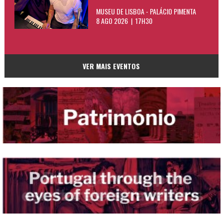
MUSEU DE LISBOA - PALÁCIO PIMENTA
8 AGO 2026 | 17H30
VER MAIS EVENTOS