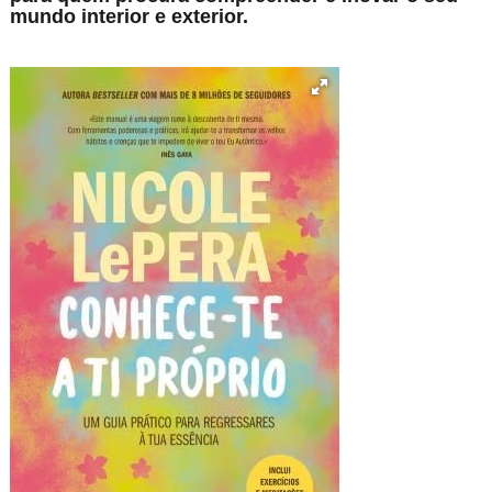
mundo interior e exterior.