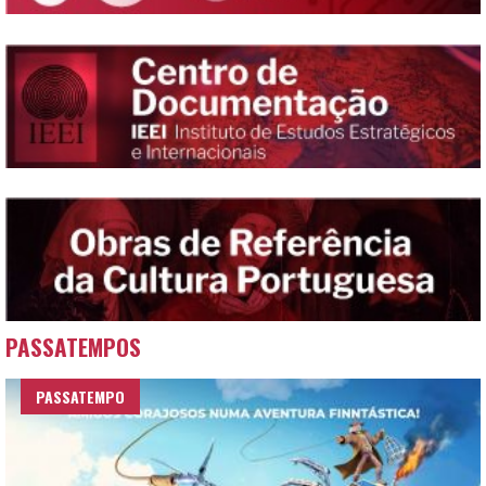
PASSATEMPOS
PASSATEMPO