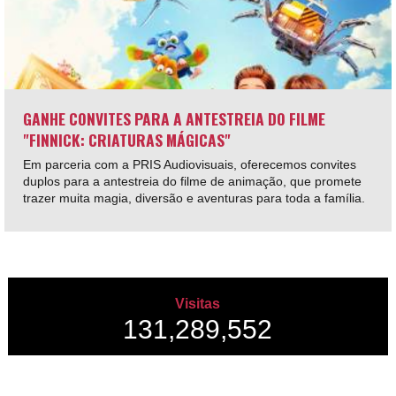
GANHE CONVITES PARA A ANTESTREIA DO FILME
"FINNICK: CRIATURAS MÁGICAS"
Em parceria com a PRIS Audiovisuais, oferecemos convites
duplos para a antestreia do filme de animação, que promete
trazer muita magia, diversão e aventuras para toda a família.
Visitas
131,289,552