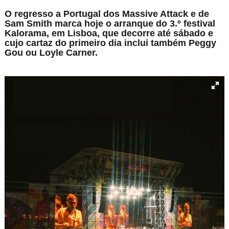
O regresso a Portugal dos Massive Attack e de
Sam Smith marca hoje o arranque do 3.º festival
Kalorama, em Lisboa, que decorre até sábado e
cujo cartaz do primeiro dia inclui também Peggy
Gou ou Loyle Carner.