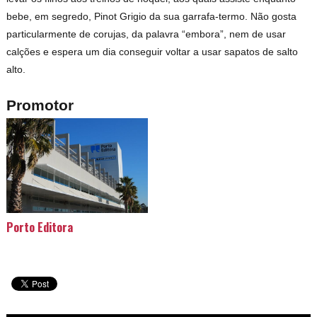
bebe, em segredo, Pinot Grigio da sua garrafa-termo. Não gosta
particularmente de corujas, da palavra “embora”, nem de usar
calções e espera um dia conseguir voltar a usar sapatos de salto
alto.
Promotor
Porto Editora