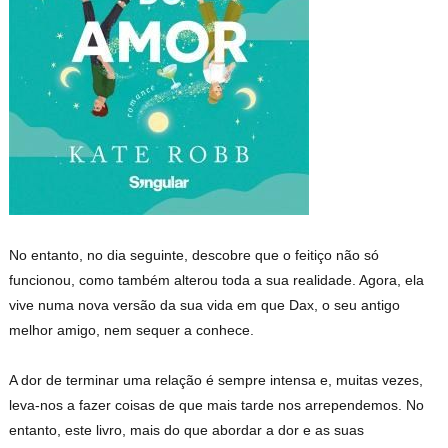
No entanto, no dia seguinte, descobre que o feitiço não só
funcionou, como também alterou toda a sua realidade. Agora, ela
vive numa nova versão da sua vida em que Dax, o seu antigo
melhor amigo, nem sequer a conhece.
A dor de terminar uma relação é sempre intensa e, muitas vezes,
leva-nos a fazer coisas de que mais tarde nos arrependemos. No
entanto, este livro, mais do que abordar a dor e as suas