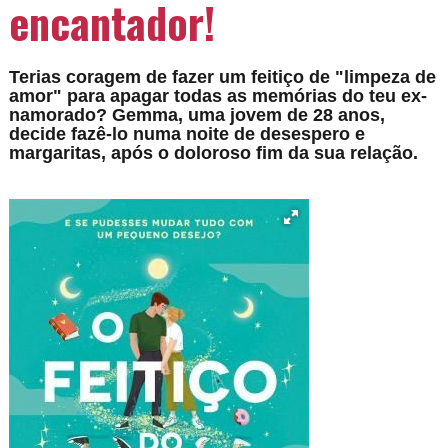
encantador!
Terias coragem de fazer um feitiço de "limpeza de
amor" para apagar todas as memórias do teu ex-
namorado? Gemma, uma jovem de 28 anos,
decide fazê-lo numa noite de desespero e
margaritas, após o doloroso fim da sua relação.