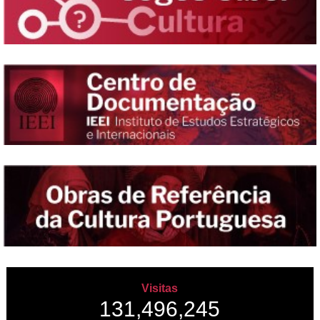
Visitas
131,496,245