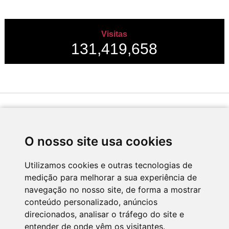
Visitas
131,419,658
Desenvolvido por
O nosso site usa cookies
Utilizamos cookies e outras tecnologias de
medição para melhorar a sua experiência de
Apoio
navegação no nosso site, de forma a mostrar
conteúdo personalizado, anúncios
direcionados, analisar o tráfego do site e
entender de onde vêm os visitantes.