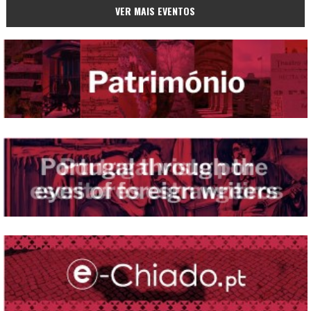
VER MAIS EVENTOS