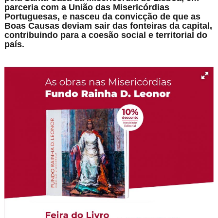
parceria com a União das Misericórdias
Portuguesas, e nasceu da convicção de que as
Boas Causas deviam sair das fonteiras da capital,
contribuindo para a coesão social e territorial do
país.