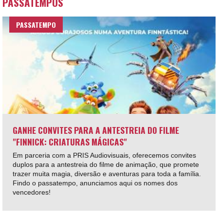
PASSATEMPOS
PASSATEMPO
GANHE CONVITES PARA A ANTESTREIA DO FILME
"FINNICK: CRIATURAS MÁGICAS"
Em parceria com a PRIS Audiovisuais, oferecemos convites
duplos para a antestreia do filme de animação, que promete
trazer muita magia, diversão e aventuras para toda a família.
Findo o passatempo, anunciamos aqui os nomes dos
vencedores!