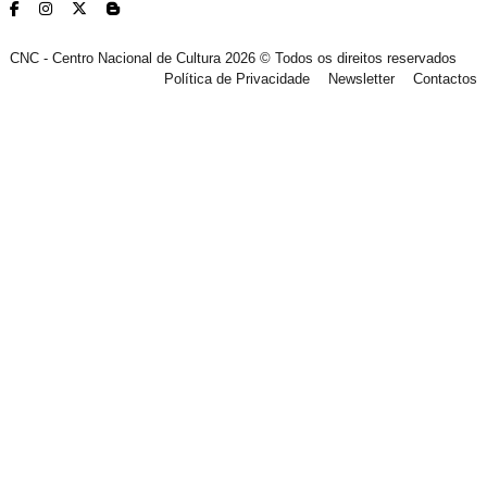
CNC - Centro Nacional de Cultura 2026 © Todos os direitos reservados
Política de Privacidade
Newsletter
Contactos