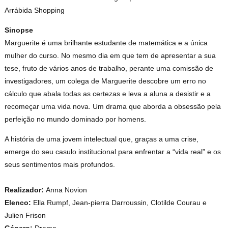
Arrábida Shopping
Sinopse
Marguerite é uma brilhante estudante de matemática e a única
mulher do curso. No mesmo dia em que tem de apresentar a sua
tese, fruto de vários anos de trabalho, perante uma comissão de
investigadores, um colega de Marguerite descobre um erro no
cálculo que abala todas as certezas e leva a aluna a desistir e a
recomeçar uma vida nova. Um drama que aborda a obsessão pela
perfeição no mundo dominado por homens.
A história de uma jovem intelectual que, graças a uma crise,
emerge do seu casulo institucional para enfrentar a “vida real” e os
seus sentimentos mais profundos.
Realizador:
Anna Novion
Elenco:
Ella Rumpf, Jean-pierra Darroussin, Clotilde Courau e
Julien Frison