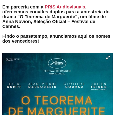
Em parceria com a
PRIS Audiovisuais
,
oferecemos convites duplos para a antestreia do
drama "O Teorema de Marguerite", um filme de
Anna Novion, Seleção Oficial – Festival de
Cannes.
Findo o passatempo, anunciamos aqui os nomes
dos vencedores!