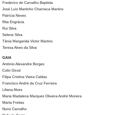
Frederico de Carvalho Baptista
José Luís Martinho Charneca Martins
Patrícia Neves
Rita Engrácia
Rui Silva
Selene Silva
Tânia Margarida Victor Martins
Teresa Alves da Silva
GAIA
António Alexandre Borges
Colin Girod
Filipa Cristina Vieira Caldas
Francisco André da Cruz Ferreira
Liliana Alves
Maria Madalena Marques Oliveira André Moreira
Marta Freitas
Nuno Carvalho