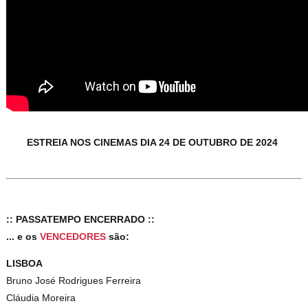
ESTREIA NOS CINEMAS DIA 24 DE OUTUBRO DE 2024
:: PASSATEMPO ENCERRADO ::
... e os
VENCEDORES
são:
LISBOA
Bruno José Rodrigues Ferreira
Cláudia Moreira