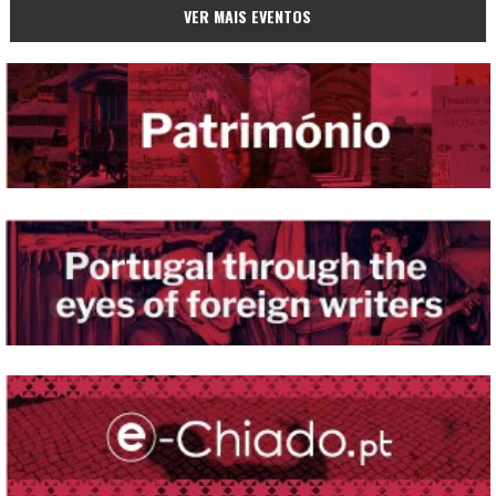
VER MAIS EVENTOS