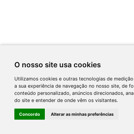
O nosso site usa cookies
Utilizamos cookies e outras tecnologias de medição
a sua experiência de navegação no nosso site, de f
conteúdo personalizado, anúncios direcionados, anal
do site e entender de onde vêm os visitantes.
Concordo
Alterar as minhas preferências