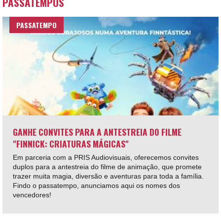
PASSATEMPOS
PASSATEMPO
GANHE CONVITES PARA A ANTESTREIA DO FILME
"FINNICK: CRIATURAS MÁGICAS"
Em parceria com a PRIS Audiovisuais, oferecemos convites
duplos para a antestreia do filme de animação, que promete
trazer muita magia, diversão e aventuras para toda a família.
Findo o passatempo, anunciamos aqui os nomes dos
vencedores!