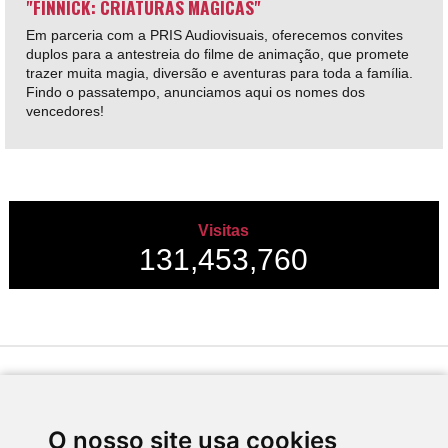
"FINNICK: CRIATURAS MÁGICAS"
Em parceria com a PRIS Audiovisuais, oferecemos convites
duplos para a antestreia do filme de animação, que promete
trazer muita magia, diversão e aventuras para toda a família.
Findo o passatempo, anunciamos aqui os nomes dos
vencedores!
Visitas
131,453,760
Desenvolvido por
O nosso site usa cookies