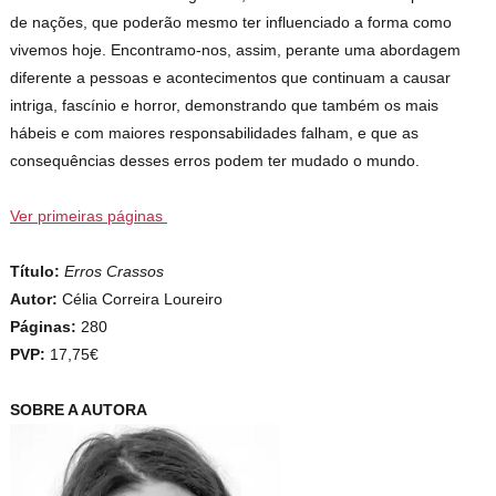
de nações, que poderão mesmo ter influenciado a forma como
vivemos hoje. Encontramo-nos, assim, perante uma abordagem
diferente a pessoas e acontecimentos que continuam a causar
intriga, fascínio e horror, demonstrando que também os mais
hábeis e com maiores responsabilidades falham, e que as
consequências desses erros podem ter mudado o mundo.
Ver primeiras páginas
Título:
Erros Crassos
Autor:
Célia Correira Loureiro
Páginas:
280
PVP:
17,75€
SOBRE A AUTORA