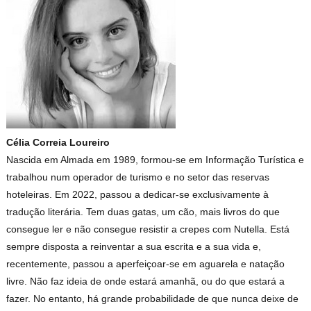
Célia Correia Loureiro
Nascida em Almada em 1989, formou-se em Informação Turística e
trabalhou num operador de turismo e no setor das reservas
hoteleiras. Em 2022, passou a dedicar-se exclusivamente à
tradução literária. Tem duas gatas, um cão, mais livros do que
consegue ler e não consegue resistir a crepes com Nutella. Está
sempre disposta a reinventar a sua escrita e a sua vida e,
recentemente, passou a aperfeiçoar-se em aguarela e natação
livre. Não faz ideia de onde estará amanhã, ou do que estará a
fazer. No entanto, há grande probabilidade de que nunca deixe de