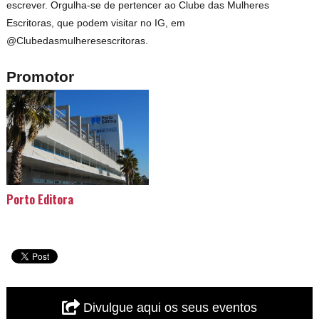
escrever. Orgulha-se de pertencer ao Clube das Mulheres
Escritoras, que podem visitar no IG, em
@Clubedasmulheresescritoras.
Promotor
Porto Editora
Divulgue aqui os seus eventos