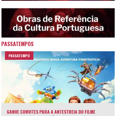
PASSATEMPOS
PASSATEMPO
GANHE CONVITES PARA A ANTESTREIA DO FILME