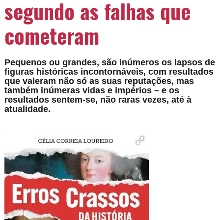
segundo as falhas que
cometeram
Pequenos ou grandes, são inúmeros os lapsos de
figuras históricas incontornáveis, com resultados
que valeram não só as suas reputações, mas
também inúmeras vidas e impérios – e os
resultados sentem-se, não raras vezes, até à
atualidade.