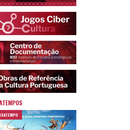
ATEMPOS
SSATEMPO