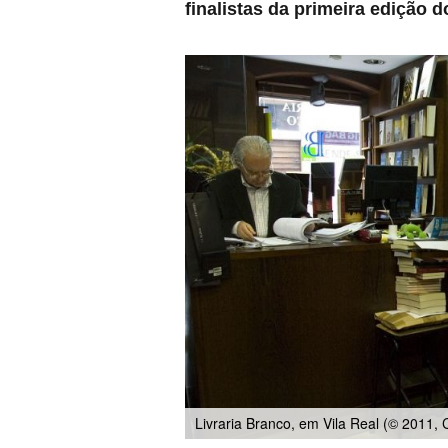
finalistas da primeira edição
Livraria Branco, em Vila Real (© 2011, 