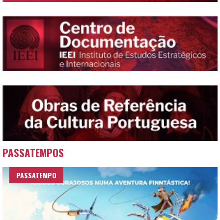
PASSATEMPOS
PASSATEMPO