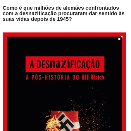
Como é que milhões de alemães confrontados
com a desnazificação procuraram dar sentido às
suas vidas depois de 1945?