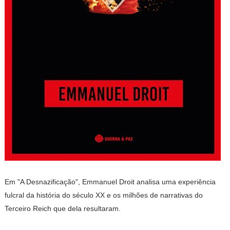
Em "A Desnazificação", Emmanuel Droit analisa uma experiência
fulcral da história do século XX e os milhões de narrativas do
Terceiro Reich que dela resultaram.