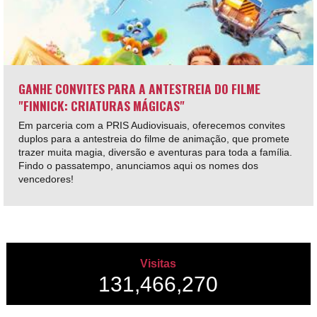
GANHE CONVITES PARA A ANTESTREIA DO FILME
"FINNICK: CRIATURAS MÁGICAS"
Em parceria com a PRIS Audiovisuais, oferecemos convites
duplos para a antestreia do filme de animação, que promete
trazer muita magia, diversão e aventuras para toda a família.
Findo o passatempo, anunciamos aqui os nomes dos
vencedores!
Visitas
131,466,270