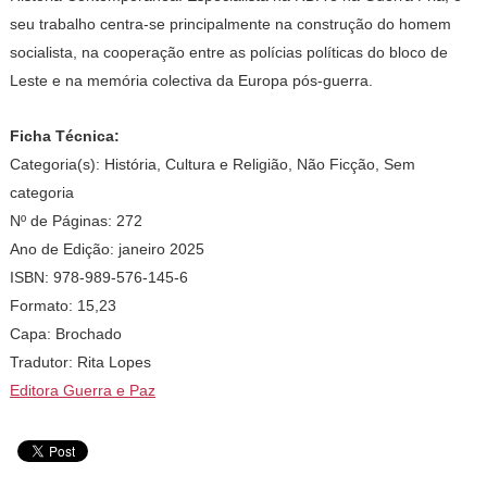
seu trabalho centra-se principalmente na construção do homem
socialista, na cooperação entre as polícias políticas do bloco de
Leste e na memória colectiva da Europa pós-guerra.
Ficha Técnica:
Categoria(s): História, Cultura e Religião, Não Ficção, Sem
categoria
Nº de Páginas: 272
Ano de Edição: janeiro 2025
ISBN: 978-989-576-145-6
Formato: 15,23
Capa: Brochado
Tradutor: Rita Lopes
Editora Guerra e Paz