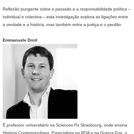
Reflexão pungente sobre o passado e a responsabilidade política –
individual e colectiva – esta investigação explora as ligações entre
a verdade e a história, mas também entre a justiça e o perdão.
Emmanuele Droit
É professor universitário na Sciences Po Strasbourg, onde ensina
História Contemporânea. Especialista na RDA e na Guerra Fria, o