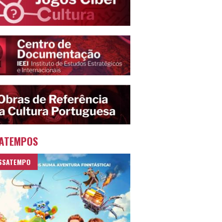
ATEMPOS
SSATEMPO