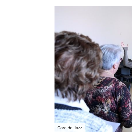
Coro de Jazz