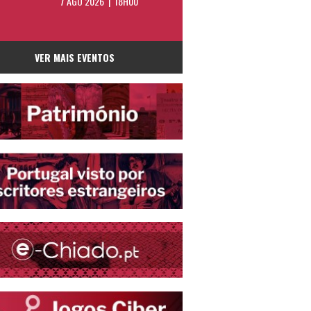
7 AGO 2026 | 18H00
VER MAIS EVENTOS