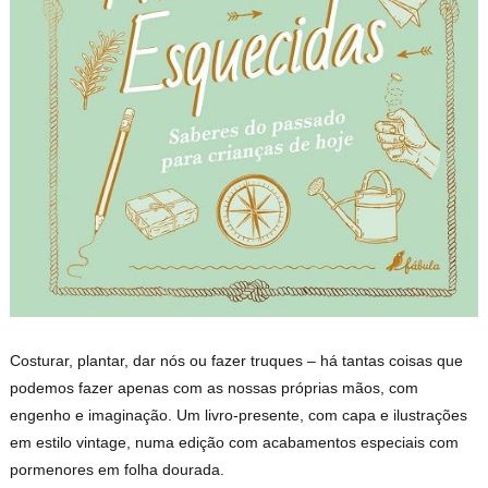
Costurar, plantar, dar nós ou fazer truques – há tantas coisas que
podemos fazer apenas com as nossas próprias mãos, com
engenho e imaginação. Um livro-presente, com capa e ilustrações
em estilo vintage, numa edição com acabamentos especiais com
pormenores em folha dourada.