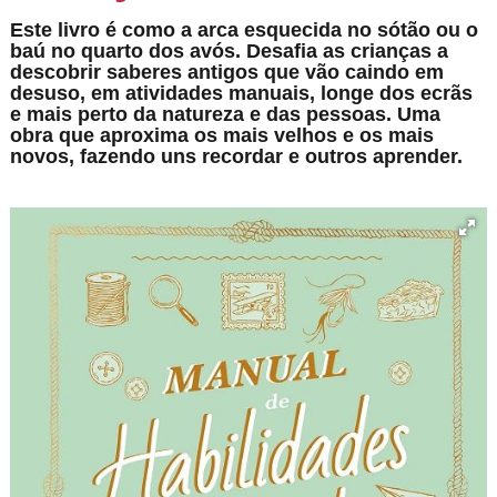
Este livro é como a arca esquecida no sótão ou o
baú no quarto dos avós. Desafia as crianças a
descobrir saberes antigos que vão caindo em
desuso, em atividades manuais, longe dos ecrãs
e mais perto da natureza e das pessoas. Uma
obra que aproxima os mais velhos e os mais
novos, fazendo uns recordar e outros aprender.