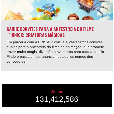
GANHE CONVITES PARA A ANTESTREIA DO FILME
"FINNICK: CRIATURAS MÁGICAS"
Em parceria com a PRIS Audiovisuais, oferecemos convites
duplos para a antestreia do filme de animação, que promete
trazer muita magia, diversão e aventuras para toda a família.
Findo o passatempo, anunciamos aqui os nomes dos
vencedores!
Visitas
131,412,586