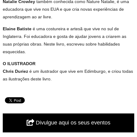
Natalie Crowley
também conhecida como Nature Natalie, é uma
educadora que vive nos EUA e que cria novas experiências de
aprendizagem ao ar livre.
Elaine Batiste
é uma costureira e artesã que vive no sul de
Inglaterra. Foi educadora e gosta de ajudar jovens a criarem as
suas próprias obras. Neste livro, escreveu sobre habilidades
esquecidas.
O ILUSTRADOR
Chris Duriez
é um ilustrador que vive em Edimburgo, e criou todas
as ilustrações deste livro.
Divulgue aqui os seus eventos