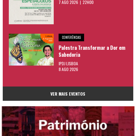
7 AGO 2026 | 22H00
CONFERÊNCIAS
Palestra Transformar a Dor em
Sabedoria
IPDJ LISBOA
8 AGO 2026
VER MAIS EVENTOS