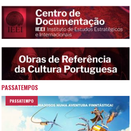
PASSATEMPOS
PASSATEMPO