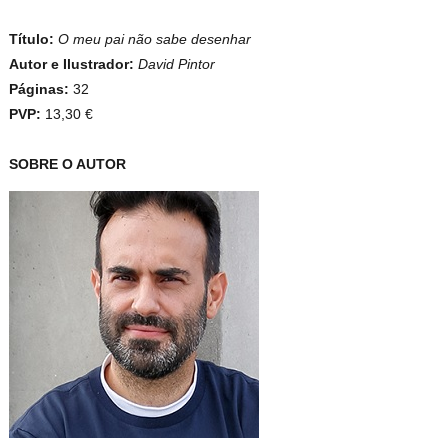
Título:
O meu pai não sabe desenhar
Autor e Ilustrador:
David Pintor
Páginas:
32
PVP:
13,30 €
SOBRE O AUTOR