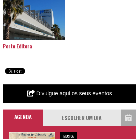
Porto Editora
Divulgue aqui os seus eventos
AGENDA
MÚSICA