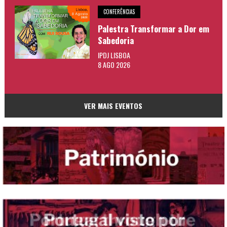
CONFERÊNCIAS
Palestra Transformar a Dor em
Sabedoria
IPDJ LISBOA
8 AGO 2026
VER MAIS EVENTOS