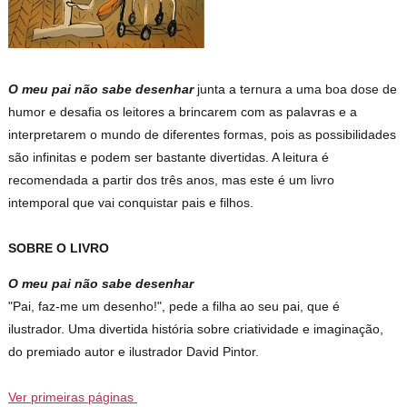
O meu pai não sabe desenhar
junta a ternura a uma boa dose de
humor e desafia os leitores a brincarem com as palavras e a
interpretarem o mundo de diferentes formas, pois as possibilidades
são infinitas e podem ser bastante divertidas. A leitura é
recomendada a partir dos três anos, mas este é um livro
intemporal que vai conquistar pais e filhos.
SOBRE O LIVRO
O meu pai não sabe desenhar
"Pai, faz-me um desenho!", pede a filha ao seu pai, que é
ilustrador. Uma divertida história sobre criatividade e imaginação,
do premiado autor e ilustrador David Pintor.
Ver primeiras páginas