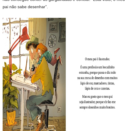
pai não sabe desenhar”.