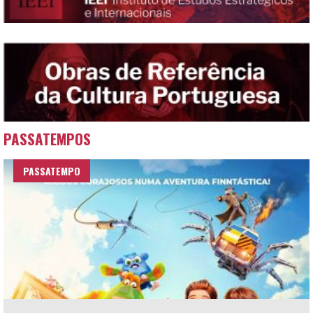
PASSATEMPOS
PASSATEMPO