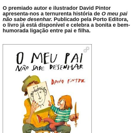
O premiado autor e ilustrador David Pintor
apresenta-nos a ternurenta história de
O meu pai
não sabe desenhar.
Publicado pela Porto Editora,
o livro já está disponível e celebra a bonita e bem-
humorada ligação entre pai e filha.