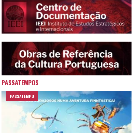
PASSATEMPOS
PASSATEMPO