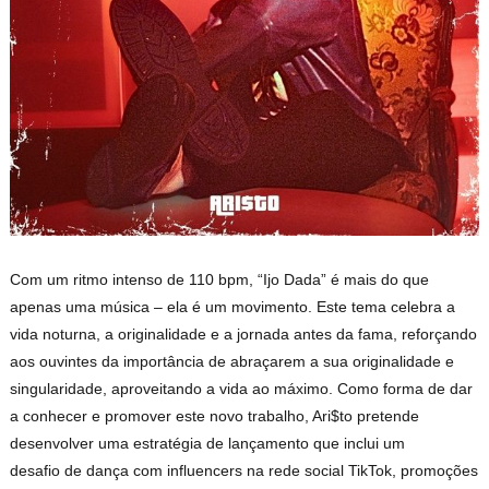
Com um ritmo intenso de 110 bpm, “Ijo Dada” é mais do que
apenas uma música – ela é um movimento. Este tema celebra a
vida noturna, a originalidade e a jornada antes da fama, reforçando
aos ouvintes da importância de abraçarem a sua originalidade e
singularidade, aproveitando a vida ao máximo. Como forma de dar
a conhecer e promover este novo trabalho, Ari$to pretende
desenvolver uma estratégia de lançamento que inclui um
desafio de dança com influencers na rede social TikTok, promoções