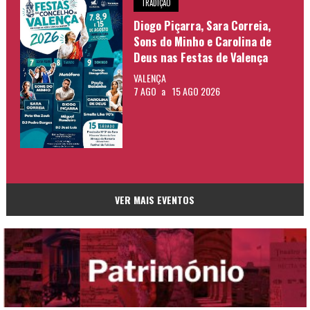
TRADIÇÃO
Diogo Piçarra, Sara Correia,
Sons do Minho e Carolina de
Deus nas Festas de Valença
VALENÇA
7 AGO
a
15 AGO 2026
VER MAIS EVENTOS