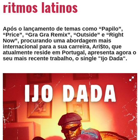
ritmos latinos
Após o lançamento de temas como “Papilo”,
“Price”, “Gra Gra Remix”, “Outside” e “Right
Now”, procurando uma abordagem mais
internacional para a sua carreira, Ari$to, que
atualmente reside em Portugal, apresenta agora o
seu mais recente trabalho, o single "Ijo Dada".