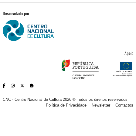
Desenvolvido por
Apoio
CNC - Centro Nacional de Cultura 2026 © Todos os direitos reservados
Política de Privacidade
Newsletter
Contactos