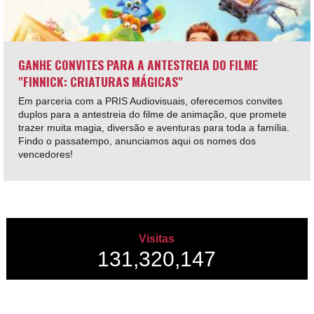
GANHE CONVITES PARA A ANTESTREIA DO FILME
"FINNICK: CRIATURAS MÁGICAS"
Em parceria com a PRIS Audiovisuais, oferecemos convites
duplos para a antestreia do filme de animação, que promete
trazer muita magia, diversão e aventuras para toda a família.
Findo o passatempo, anunciamos aqui os nomes dos
vencedores!
Visitas
131,320,147