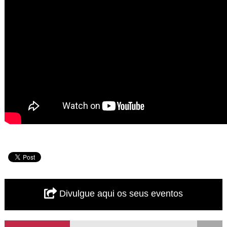
Divulgue aqui os seus eventos