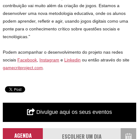
contribuição vai muito além da criação de jogos. Estamos a
desenvolver uma nova metodologia educativa, onde os alunos
podem aprender, refletir e agir, usando jogos digitais como uma
ponte para o conhecimento crítico sobre questões sociais e
tecnológicas."
Podem acompanhar o desenvolvimento do projeto nas redes
sociais
Facebook
,
Instagram
e
Linkedin
ou então através do site
gamecritproject.com
.
Divulgue aqui os seus eventos
AGENDA