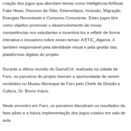
criação dos jogos que abordam temas como Inteligência Artificial,
Fake News, Discurso de Ódio, Estereótipos, Inclusão, Migração,
Energias Renováveis e Consumo Consciente. Estes jogos têm
como objetivo promover o desenvolvimento de novas
competências nos estudantes e incentivá-los a refletir de forma
interativa e inovadora sobre esses temas. A ETIC_Algarve, é
também responsável pela identidade visual e pela gestão das
plataformas digitais do projeto.
Durante a última reunião do GameCrit, realizada na cidade de
Faro, os parceiros do projeto tiveram a oportunidade de serem
recebidos no Museu Municipal de Faro pelo Chefe de Divisão e
Cultura, Dr. Bruno Inácio.
Neste encontro em Faro, os parceiros discutiram os resultados da
fase piloto e a futura implementação dos jogos criados em sala de
aula.