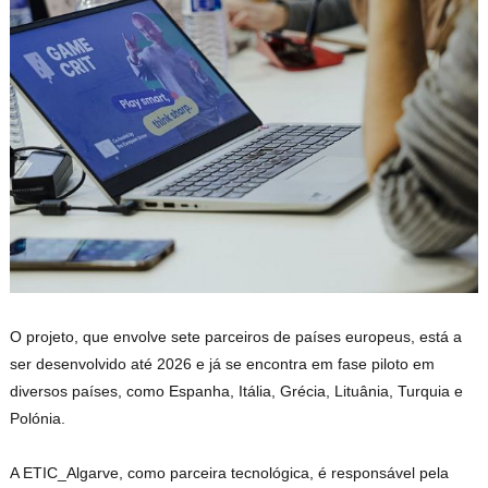
O projeto, que envolve sete parceiros de países europeus, está a
ser desenvolvido até 2026 e já se encontra em fase piloto em
diversos países, como Espanha, Itália, Grécia, Lituânia, Turquia e
Polónia.
A ETIC_Algarve, como parceira tecnológica, é responsável pela