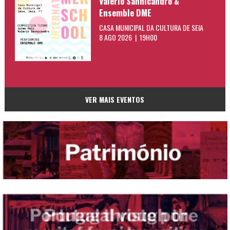
Valerio Sannicandro &
Ensemble DME
CASA MUNICIPAL DA CULTURA DE SEIA
8 AGO 2026 | 19H00
VER MAIS EVENTOS