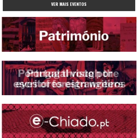
VER MAIS EVENTOS