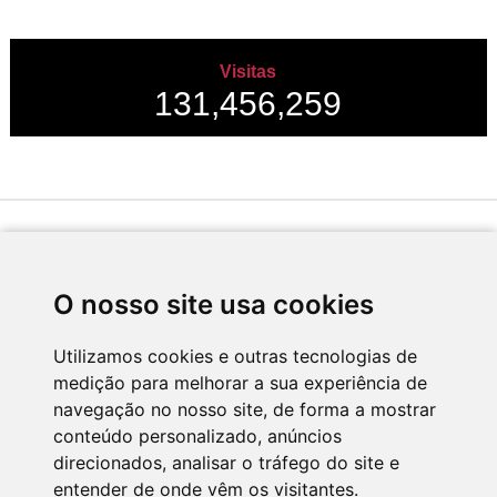
Visitas
131,456,259
Desenvolvido por
O nosso site usa cookies
Utilizamos cookies e outras tecnologias de
medição para melhorar a sua experiência de
Apoio
navegação no nosso site, de forma a mostrar
conteúdo personalizado, anúncios
direcionados, analisar o tráfego do site e
entender de onde vêm os visitantes.