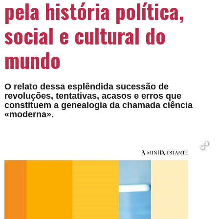
pela história política,
social e cultural do
mundo
O relato dessa esplêndida sucessão de
revoluções, tentativas, acasos e erros que
constituem a genealogia da chamada ciência
«moderna».