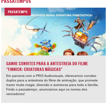
PASSATEMPOS
PASSATEMPO
GANHE CONVITES PARA A ANTESTREIA DO FILME
"FINNICK: CRIATURAS MÁGICAS"
Em parceria com a PRIS Audiovisuais, oferecemos convites
duplos para a antestreia do filme de animação, que promete
trazer muita magia, diversão e aventuras para toda a família.
Findo o passatempo, anunciamos aqui os nomes dos
vencedores!