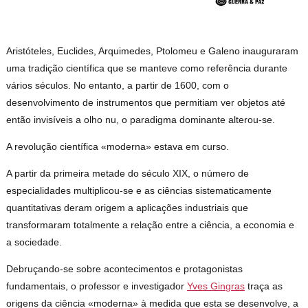
Aristóteles, Euclides, Arquimedes, Ptolomeu e Galeno inauguraram
uma tradição científica que se manteve como referência durante
vários séculos. No entanto, a partir de 1600, com o
desenvolvimento de instrumentos que permitiam ver objetos até
então invisíveis a olho nu, o paradigma dominante alterou-se.
A revolução científica «moderna» estava em curso.
A partir da primeira metade do século XIX, o número de
especialidades multiplicou-se e as ciências sistematicamente
quantitativas deram origem a aplicações industriais que
transformaram totalmente a relação entre a ciência, a economia e
a sociedade.
Debruçando-se sobre acontecimentos e protagonistas
fundamentais, o professor e investigador
Yves Gingras
traça as
origens da ciência «moderna» à medida que esta se desenvolve, a