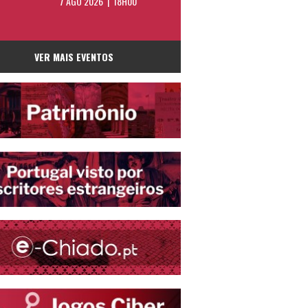
7 AGO 2026 | 18H00
VER MAIS EVENTOS