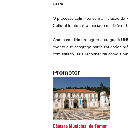
Festa.
O processo culminou com a inclusão da F
Cultural Imaterial, anunciado em Diário 
Com a candidatura agora entregue à UNE
evento que congrega particularidades pró
comunitário, seja reconhecida como símbol
Promotor
Câmara Municipal de Tomar