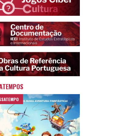
ATEMPOS
SSATEMPO