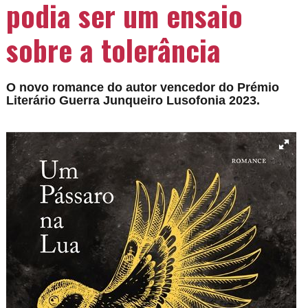
podia ser um ensaio
sobre a tolerância
O novo romance do autor vencedor do
Prémio
Literário Guerra Junqueiro Lusofonia 2023.