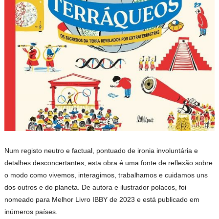
Num registo neutro e factual, pontuado de ironia involuntária e
detalhes desconcertantes, esta obra é uma fonte de reflexão sobre
o modo como vivemos, interagimos, trabalhamos e cuidamos uns
dos outros e do planeta. De autora e ilustrador polacos, foi
nomeado para Melhor Livro IBBY de 2023 e está publicado em
inúmeros países.