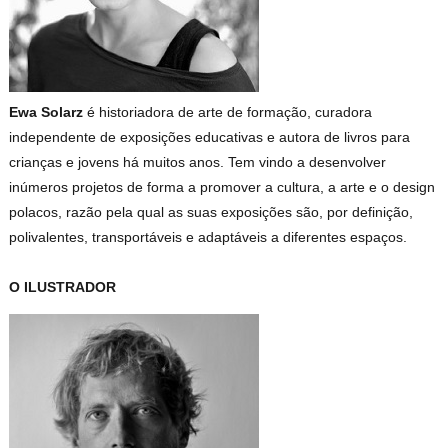
Ewa Solarz
é historiadora de arte de formação, curadora
independente de exposições educativas e autora de livros para
crianças e jovens há muitos anos. Tem vindo a desenvolver
inúmeros projetos de forma a promover a cultura, a arte e o design
polacos, razão pela qual as suas exposições são, por definição,
polivalentes, transportáveis e adaptáveis a diferentes espaços.
O ILUSTRADOR