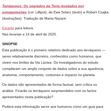
Terráqueos: Os segredos da Terra revelados por
extraterrestres
(col. Lilliput), de Ewa Solarz (texto) e Robert Czajka
(ilustrações). Tradução de Marta Nazaré.
Excerto
para leitura.
Nas livrarias a 14 de abril de 2025.
SINOPSE
Esta publicação é o primeiro relatório dedicado aos terráqueos —
seres relativamente discretos, conhecidos como humanos, que
vivem nos limites da Via Láctea. Os investigadores do estudo
compilaram um amplo conjunto de dados sobre a sua aparência,
anatomia, comportamento, costumes e impacto no planeta.
Os dados são apresentados de forma factual, sem crítica ou
análise. Ficarão os terráqueos surpreendidos com os factos
apresentados nesta publicação?
Poderá esta informação servir aos humanos como um guia para