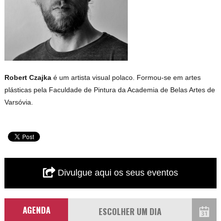
Robert Czajka
é um artista visual polaco. Formou-se em artes
plásticas pela Faculdade de Pintura da Academia de Belas Artes de
Varsóvia.
Divulgue aqui os seus eventos
AGENDA