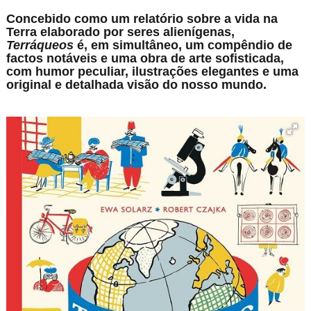
Concebido como um relatório sobre a vida na
Terra elaborado por seres alienígenas,
Terráqueos
é, em simultâneo, um compêndio de
factos notáveis e uma obra de arte sofisticada,
com humor peculiar, ilustrações elegantes e uma
original e detalhada visão do nosso mundo.