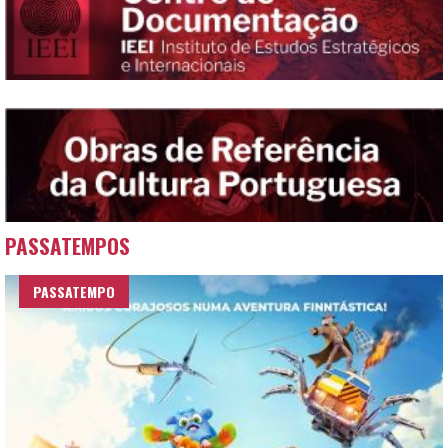
PASSATEMPOS
PASSATEMPO