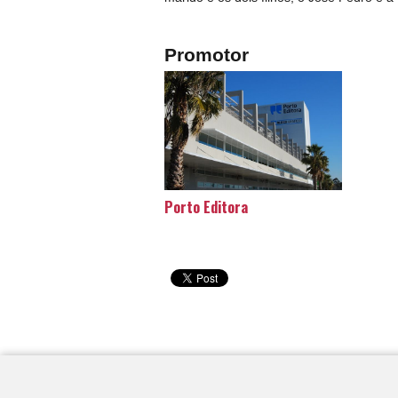
Promotor
Porto Editora