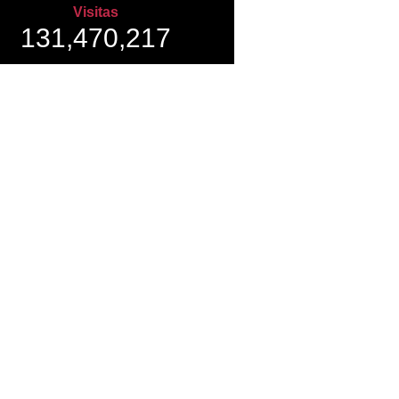
Visitas
131,470,217