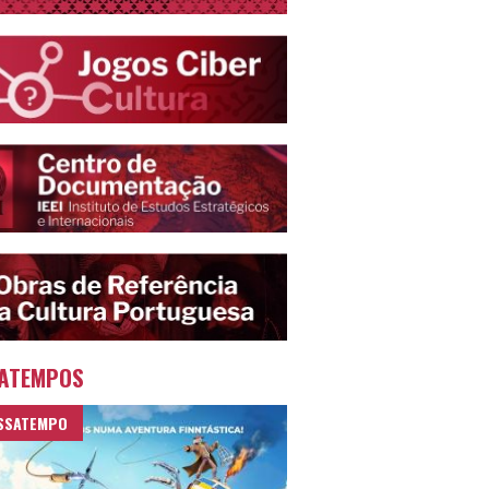
ATEMPOS
SSATEMPO