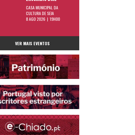
CASA MUNICIPAL DA
CULTURA DE SEIA
8 AGO 2026 | 19H00
VER MAIS EVENTOS