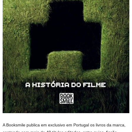
A Booksmile publica em exclusivo em Portugal os livros da marca,