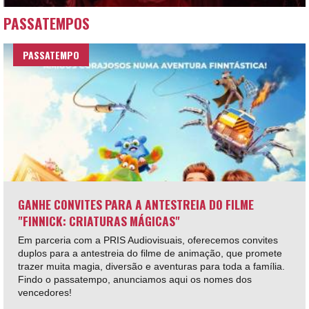
PASSATEMPOS
PASSATEMPO
GANHE CONVITES PARA A ANTESTREIA DO FILME
"FINNICK: CRIATURAS MÁGICAS"
Em parceria com a PRIS Audiovisuais, oferecemos convites
duplos para a antestreia do filme de animação, que promete
trazer muita magia, diversão e aventuras para toda a família.
Findo o passatempo, anunciamos aqui os nomes dos
vencedores!