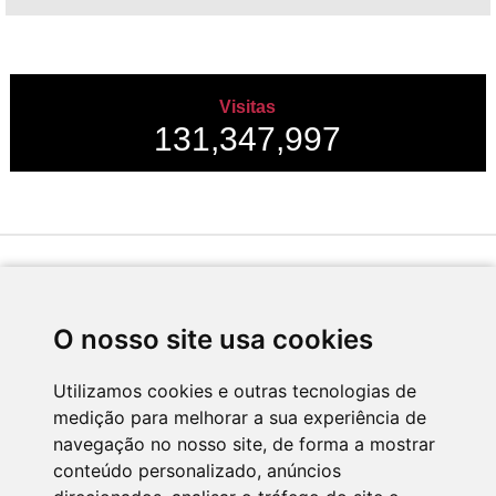
Visitas
131,347,997
Desenvolvido por
O nosso site usa cookies
Utilizamos cookies e outras tecnologias de
medição para melhorar a sua experiência de
Apoio
navegação no nosso site, de forma a mostrar
conteúdo personalizado, anúncios