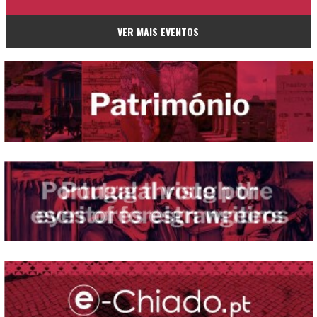
VER MAIS EVENTOS