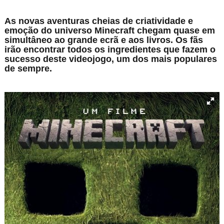
As novas aventuras cheias de criatividade e
emoção do universo Minecraft chegam quase em
simultâneo ao grande ecrã e aos livros. Os fãs
irão encontrar todos os ingredientes que fazem o
sucesso deste videojogo, um dos mais populares
de sempre.