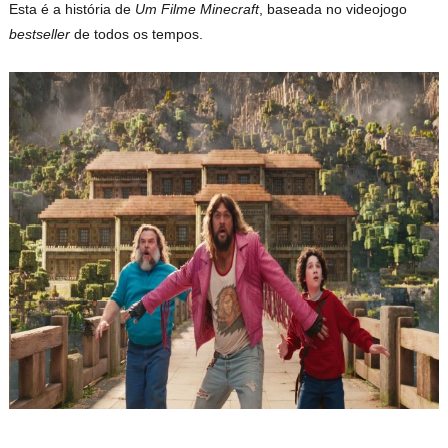
Esta é a história de
Um Filme Minecraft
, baseada no videojogo
bestseller
de todos os tempos.