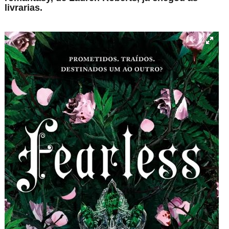
livrarias.