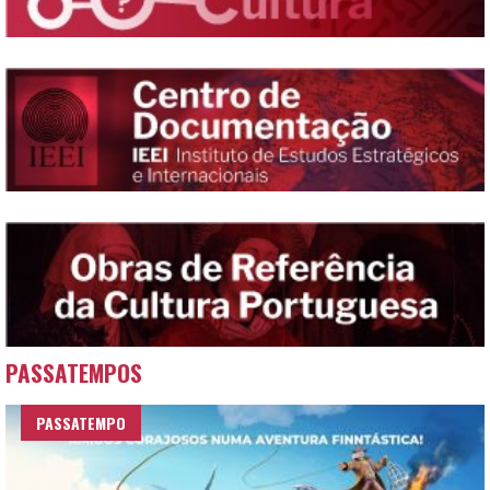
PASSATEMPOS
PASSATEMPO