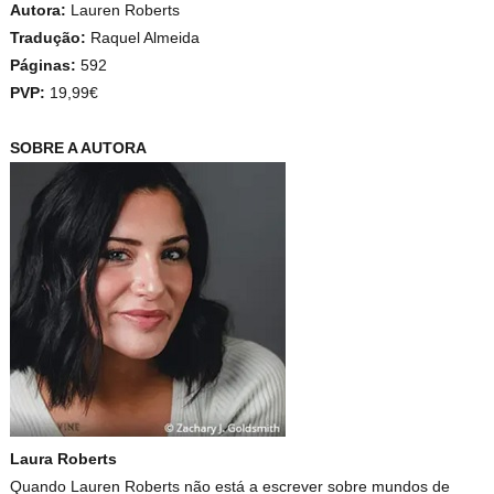
Autora:
Lauren Roberts
Tradução:
Raquel Almeida
Páginas:
592
PVP:
19,99€
SOBRE A AUTORA
Laura Roberts
Quando Lauren Roberts não está a escrever sobre mundos de