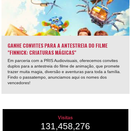
GANHE CONVITES PARA A ANTESTREIA DO FILME
"FINNICK: CRIATURAS MÁGICAS"
Em parceria com a PRIS Audiovisuais, oferecemos convites
duplos para a antestreia do filme de animação, que promete
trazer muita magia, diversão e aventuras para toda a família.
Findo o passatempo, anunciamos aqui os nomes dos
vencedores!
Visitas
131,458,276