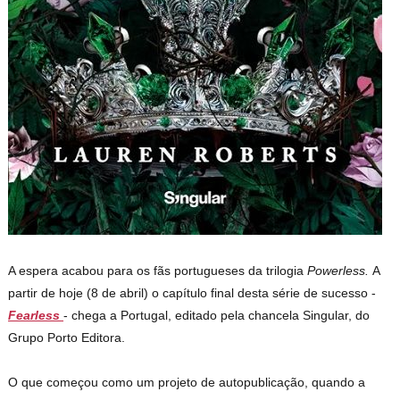
A espera acabou para os fãs portugueses da trilogia
Powerless.
A
partir de hoje (8 de abril) o capítulo final desta série de sucesso -
Fearless
- chega a Portugal, editado pela chancela Singular, do
Grupo Porto Editora.
O que começou como um projeto de autopublicação, quando a