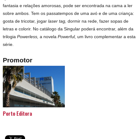
fantasia e relações amorosas, pode ser encontrada na cama a ler
sobre ambos. Tem os passatempos de uma avó e de uma criança:
gosta de tricotar, jogar
laser tag,
dormir na rede, fazer sopas de
letras e colorir. No catálogo da Singular poderá encontrar, além da
trilogia
Powerless,
a novela
Powerful,
um livro complementar a esta
série.
Promotor
Porto Editora