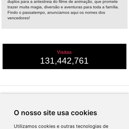
duplos para a antestreia do filme de animação, que promete
trazer muita magia, diversão e aventuras para toda a família.
Findo o passatempo, anunciamos aqui os nomes dos
vencedores!
Visitas
131,442,761
Desenvolvido por
O nosso site usa cookies
Utilizamos cookies e outras tecnologias de