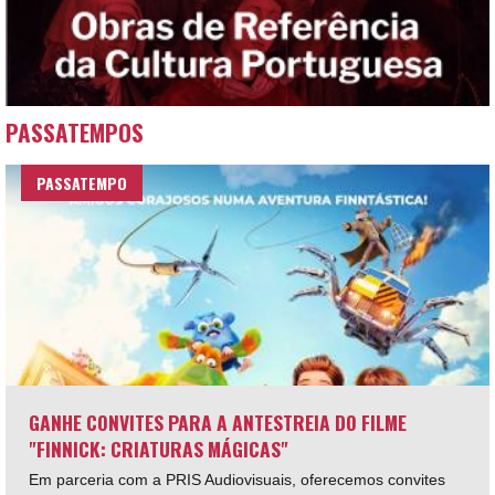
PASSATEMPOS
PASSATEMPO
GANHE CONVITES PARA A ANTESTREIA DO FILME
"FINNICK: CRIATURAS MÁGICAS"
Em parceria com a PRIS Audiovisuais, oferecemos convites