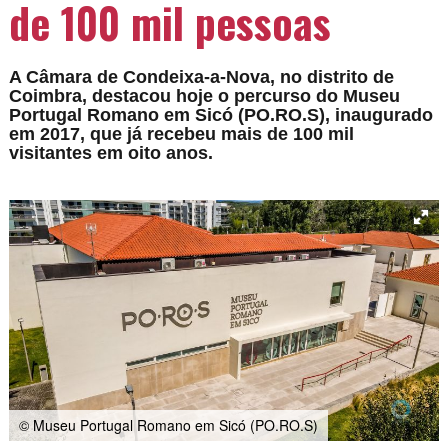
de 100 mil pessoas
A Câmara de Condeixa-a-Nova, no distrito de
Coimbra, destacou hoje o percurso do Museu
Portugal Romano em Sicó (PO.RO.S), inaugurado
em 2017, que já recebeu mais de 100 mil
visitantes em oito anos.
© Museu Portugal Romano em Sicó (PO.RO.S)