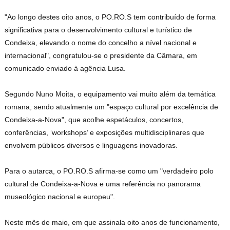
"Ao longo destes oito anos, o PO.RO.S tem contribuído de forma
significativa para o desenvolvimento cultural e turístico de
Condeixa, elevando o nome do concelho a nível nacional e
internacional", congratulou-se o presidente da Câmara, em
comunicado enviado à agência Lusa.
Segundo Nuno Moita, o equipamento vai muito além da temática
romana, sendo atualmente um "espaço cultural por excelência de
Condeixa-a-Nova", que acolhe espetáculos, concertos,
conferências, ‘workshops’ e exposições multidisciplinares que
envolvem públicos diversos e linguagens inovadoras.
Para o autarca, o PO.RO.S afirma-se como um "verdadeiro polo
cultural de Condeixa-a-Nova e uma referência no panorama
museológico nacional e europeu".
Neste mês de maio, em que assinala oito anos de funcionamento,