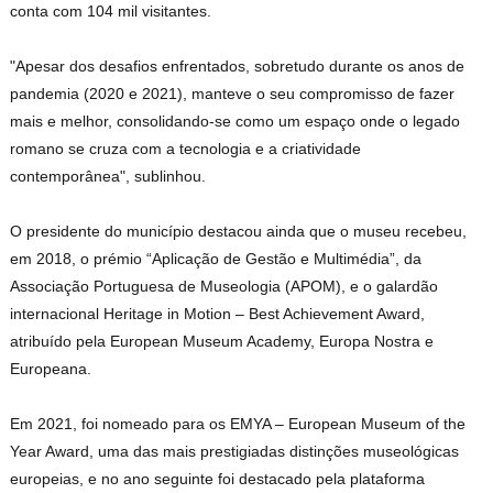
conta com 104 mil visitantes.
"Apesar dos desafios enfrentados, sobretudo durante os anos de
pandemia (2020 e 2021), manteve o seu compromisso de fazer
mais e melhor, consolidando-se como um espaço onde o legado
romano se cruza com a tecnologia e a criatividade
contemporânea", sublinhou.
O presidente do município destacou ainda que o museu recebeu,
em 2018, o prémio “Aplicação de Gestão e Multimédia”, da
Associação Portuguesa de Museologia (APOM), e o galardão
internacional Heritage in Motion – Best Achievement Award,
atribuído pela European Museum Academy, Europa Nostra e
Europeana.
Em 2021, foi nomeado para os EMYA – European Museum of the
Year Award, uma das mais prestigiadas distinções museológicas
europeias, e no ano seguinte foi destacado pela plataforma