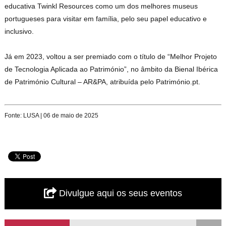
educativa Twinkl Resources como um dos melhores museus
portugueses para visitar em família, pelo seu papel educativo e
inclusivo.
Já em 2023, voltou a ser premiado com o título de “Melhor Projeto
de Tecnologia Aplicada ao Património”, no âmbito da Bienal Ibérica
de Património Cultural – AR&PA, atribuída pelo Património.pt.
Fonte: LUSA | 06 de maio de 2025
Divulgue aqui os seus eventos