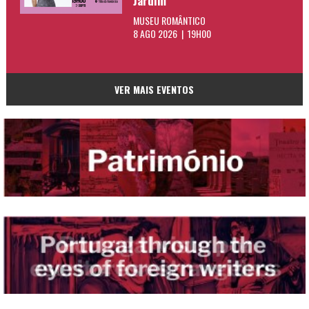
Jardim”
MUSEU ROMÂNTICO
8 AGO 2026 | 19H00
VER MAIS EVENTOS