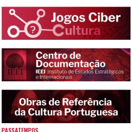
PASSATEMPOS