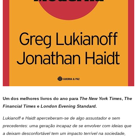
Um dos melhores livros do ano para
The New York Times
,
The
Financial Times
e
London Evening Standard.
Lukianoff e Haidt aperceberam-se de algo assustador e sem
precedentes: uma geração incapaz de se envolver com ideias que
a deixam desconfortável tem um impacto terrível na sociedade,