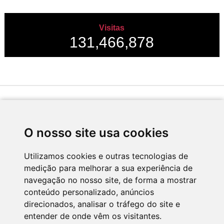
Visitas
131,466,878
Desenvolvido por
O nosso site usa cookies
Utilizamos cookies e outras tecnologias de
medição para melhorar a sua experiência de
Apoio
navegação no nosso site, de forma a mostrar
conteúdo personalizado, anúncios
direcionados, analisar o tráfego do site e
entender de onde vêm os visitantes.