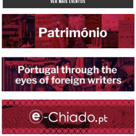
VER MAIS EVENTOS