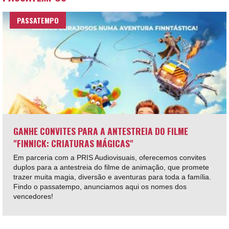
PASSATEMPO
GANHE CONVITES PARA A ANTESTREIA DO FILME
"FINNICK: CRIATURAS MÁGICAS"
Em parceria com a PRIS Audiovisuais, oferecemos convites
duplos para a antestreia do filme de animação, que promete
trazer muita magia, diversão e aventuras para toda a família.
Findo o passatempo, anunciamos aqui os nomes dos
vencedores!