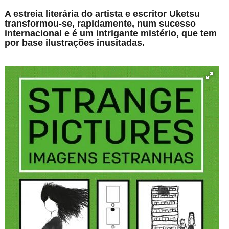
A estreia literária do artista e escritor Uketsu
transformou-se, rapidamente, num sucesso
internacional e é um intrigante mistério, que tem
por base ilustrações inusitadas.