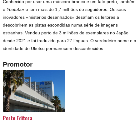
Conhecido por usar uma máscara branca e um fato preto, também
é
Youtuber
e tem mais de 1,7 milhões de seguidores. Os seus
inovadores «mistérios desenhados» desafiam os leitores a
descobrirem as pistas escondidas numa série de imagens
estranhas. Vendeu perto de 3 milhões de exemplares no Japão
desde 2021 e foi traduzido para 27 línguas. O verdadeiro nome e a
identidade de Uketsu permanecem desconhecidos.
Promotor
Porto Editora