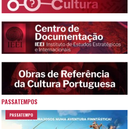
PASSATEMPOS
PASSATEMPO