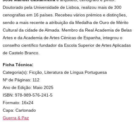
Doutorado pela Universidade de Lisboa, realizou mais de 300
cenografias em 16 países. Recebeu vários prémios e distinções,
sendo a mais recente a atribuição da Medalha de Ouro de Mérito
Cultural da cidade de Almada. Membro da Real Academia de Belas
Artes e da Academia de Artes Cénicas de Espanha, integrou o
conselho científico fundador da Escola Superior de Artes Aplicadas
de Castelo Branco.
Ficha Técnica:
Categoria(s): Ficção, Literatura de Língua Portuguesa
Nº de Páginas: 112
Ano de Edição: Maio 2025
ISBN: 978-989-576-241-5
Formato: 16x24
Capa: Cartonado
Guerra & Paz