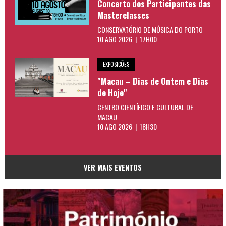
Concerto dos Participantes das
Masterclasses
CONSERVATÓRIO DE MÚSICA DO PORTO
10 AGO 2026 | 17H00
EXPOSIÇÕES
"Macau – Dias de Ontem e Dias
de Hoje"
CENTRO CIENTÍFICO E CULTURAL DE
MACAU
10 AGO 2026 | 18H30
VER MAIS EVENTOS