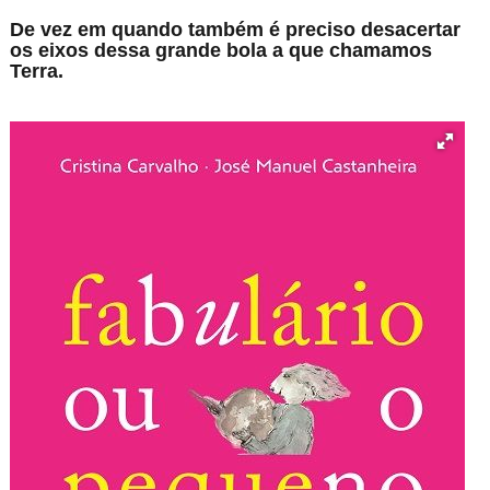
De vez em quando também é preciso desacertar
os eixos dessa grande bola a que chamamos
Terra.