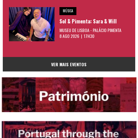
MÚSICA
Sol & Pimenta: Sara & Will
MUSEU DE LISBOA - PALÁCIO PIMENTA
8 AGO 2026 | 17H30
VER MAIS EVENTOS