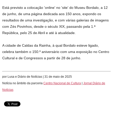
Está previsto a colocação 'online' no 'site' do Museu Bordalo, a 12
de junho, de uma página dedicada aos 150 anos, expondo os
resultados de uma investigação, e com várias galerias de imagens
com Zés Povinhos, desde o século XIX, passando pela 1.ª
República, pelo 25 de Abril e até à atualidade.
A cidade de Caldas da Rainha, à qual Bordalo esteve ligado,
celebra também o 150.º aniversário com uma exposição no Centro
Cultural e de Congressos a partir de 28 de junho.
por Lusa e Diário de Notícias | 31 de maio de 2025
Notícia no âmbito da parceria
Centro Nacional de Cultura
|
Jornal Diário de
Notícias