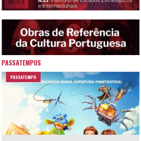
PASSATEMPOS
PASSATEMPO