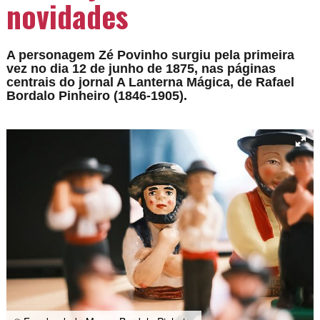
novidades
A personagem Zé Povinho surgiu pela primeira
vez no dia 12 de junho de 1875, nas páginas
centrais do jornal A Lanterna Mágica, de Rafael
Bordalo Pinheiro (1846-1905).