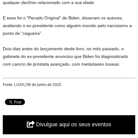
qualquer declínio relacionado com a sua idade.
E esse foi o "Pecado Original" de Biden, disseram os autores,
avaliando o ex-presidente como alguém movido pelo narcisismo a
ponto de “cegueira”.
Dois dias antes do lançamento deste livro, no mês passado, o
gabinete do ex-presidente anunciou que Biden foi diagnosticado
com cancro de próstata avançado, com metástases ósseas.
Fonte: LUSA | 08 de junho de 2025
Divulgue aqui os seus eventos