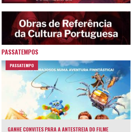
PASSATEMPOS
PASSATEMPO
GANHE CONVITES PARA A ANTESTREIA DO FILME