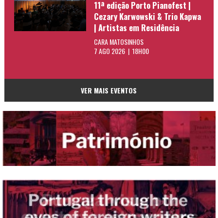
11ª edição Porto Pianofest |
Cezary Karwowski & Trio Kapwa
| Artistas em Residência
CARA MATOSINHOS
7 AGO 2026 | 18H00
VER MAIS EVENTOS