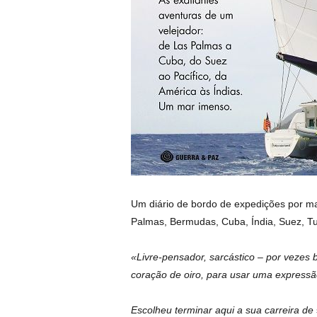
Um diário de bordo de expedições por mar
Palmas, Bermudas, Cuba, Índia, Suez, Tur
«Livre-pensador, sarcástico – por vezes 
coração de oiro, para usar uma expressão
Escolheu terminar aqui a sua carreira de