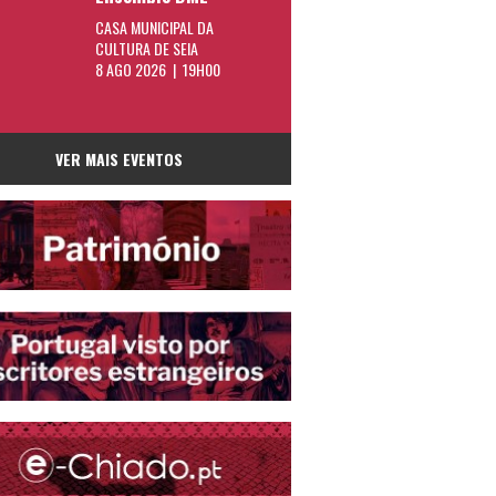
CASA MUNICIPAL DA
CULTURA DE SEIA
8 AGO 2026 | 19H00
VER MAIS EVENTOS