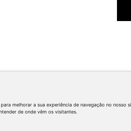
 para melhorar a sua experiência de navegação no nosso s
entender de onde vêm os visitantes.