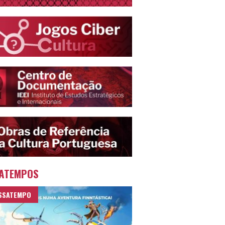
ATEMPOS
SSATEMPO