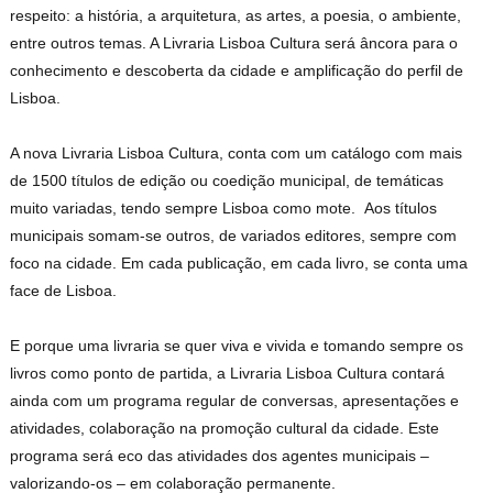
respeito: a história, a arquitetura, as artes, a poesia, o ambiente,
entre outros temas. A Livraria Lisboa Cultura será âncora para o
conhecimento e descoberta da cidade e amplificação do perfil de
Lisboa.
A nova Livraria Lisboa Cultura, conta com um catálogo com mais
de 1500 títulos de edição ou coedição municipal, de temáticas
muito variadas, tendo sempre Lisboa como mote. Aos títulos
municipais somam-se outros, de variados editores, sempre com
foco na cidade. Em cada publicação, em cada livro, se conta uma
face de Lisboa.
E porque uma livraria se quer viva e vivida e tomando sempre os
livros como ponto de partida, a Livraria Lisboa Cultura contará
ainda com um programa regular de conversas, apresentações e
atividades, colaboração na promoção cultural da cidade. Este
programa será eco das atividades dos agentes municipais –
valorizando-os – em colaboração permanente.