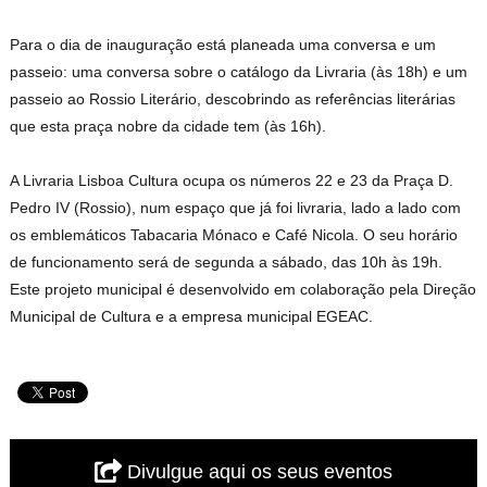
Para o dia de inauguração está planeada uma conversa e um
passeio: uma conversa sobre o catálogo da Livraria (às 18h) e um
passeio ao Rossio Literário, descobrindo as referências literárias
que esta praça nobre da cidade tem (às 16h).
A Livraria Lisboa Cultura ocupa os números 22 e 23 da Praça D.
Pedro IV (Rossio), num espaço que já foi livraria, lado a lado com
os emblemáticos Tabacaria Mónaco e Café Nicola. O seu horário
de funcionamento será de segunda a sábado, das 10h às 19h.
Este projeto municipal é desenvolvido em colaboração pela Direção
Municipal de Cultura e a empresa municipal EGEAC.
Divulgue aqui os seus eventos