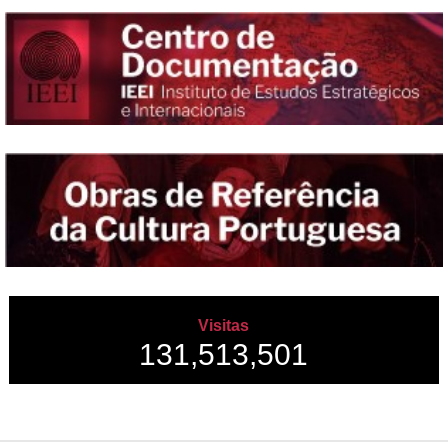
Visitas
131,513,501