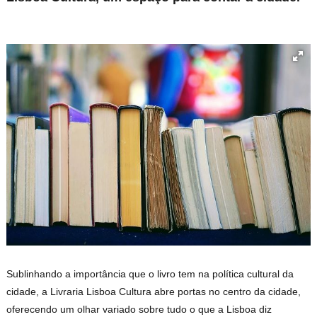
Sublinhando a importância que o livro tem na política cultural da
cidade, a Livraria Lisboa Cultura abre portas no centro da cidade,
oferecendo um olhar variado sobre tudo o que a Lisboa diz