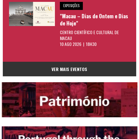
EXPOSIÇÕES
"Macau – Dias de Ontem e Dias
de Hoje"
CENTRO CIENTÍFICO E CULTURAL DE
MACAU
10 AGO 2026 | 18H30
VER MAIS EVENTOS