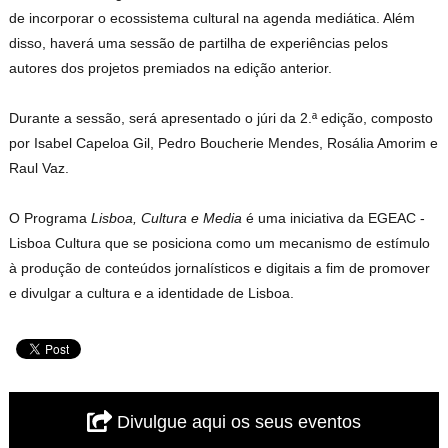
de incorporar o ecossistema cultural na agenda mediática. Além
disso, haverá uma sessão de partilha de experiências pelos
autores dos projetos premiados na edição anterior.
Durante a sessão, será apresentado o júri da 2.ª edição, composto
por Isabel Capeloa Gil, Pedro Boucherie Mendes, Rosália Amorim e
Raul Vaz.
O Programa
Lisboa, Cultura e Media
é uma iniciativa da EGEAC -
Lisboa Cultura que se posiciona como um mecanismo de estímulo
à produção de conteúdos jornalísticos e digitais a fim de promover
e divulgar a cultura e a identidade de Lisboa.
Divulgue aqui os seus eventos