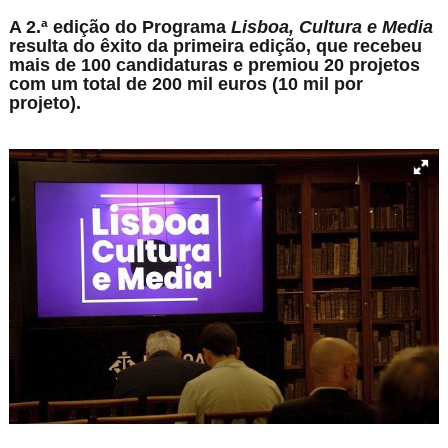
A 2.ª edição do Programa
Lisboa, Cultura e Media
resulta do êxito da primeira edição, que recebeu
mais de 100 candidaturas e premiou 20 projetos
com um total de 200 mil euros (10 mil por
projeto).