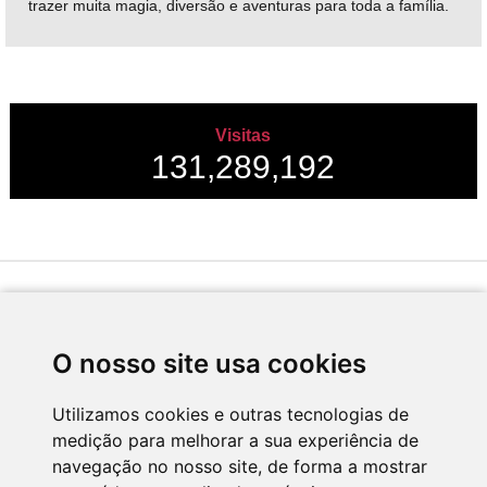
trazer muita magia, diversão e aventuras para toda a família.
Visitas
131,289,192
Desenvolvido por
O nosso site usa cookies
Utilizamos cookies e outras tecnologias de
medição para melhorar a sua experiência de
Apoio
navegação no nosso site, de forma a mostrar