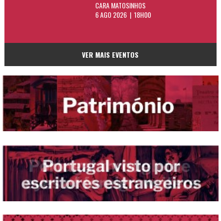
CARA MATOSINHOS
6 AGO 2026 | 18H00
VER MAIS EVENTOS