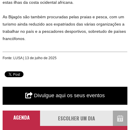
estas ilhas da costa ocidental africana.
As Bijagós são também procuradas pelas praias e pesca, com um
turismo ainda reduzido aos expatriados das várias organizações a
trabalhar no país e a pescadores desportivos, sobretudo de países
francófonos.
Fonte: LUSA | 13 de julho de 2025
Divulgue aqui os seus eventos
AGENDA