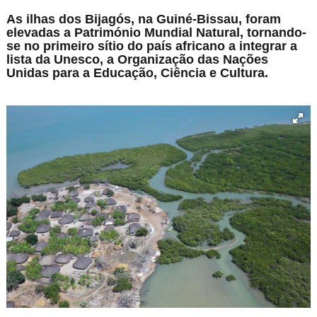
As ilhas dos Bijagós, na Guiné-Bissau, foram
elevadas a Património Mundial Natural, tornando-
se no primeiro sítio do país africano a integrar a
lista da Unesco, a Organização das Nações
Unidas para a Educação, Ciência e Cultura.