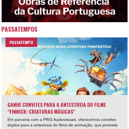
PASSATEMPOS
PASSATEMPO
GANHE CONVITES PARA A ANTESTREIA DO FILME
"FINNICK: CRIATURAS MÁGICAS"
Em parceria com a PRIS Audiovisuais, oferecemos convites
duplos para a antestreia do filme de animação, que promete