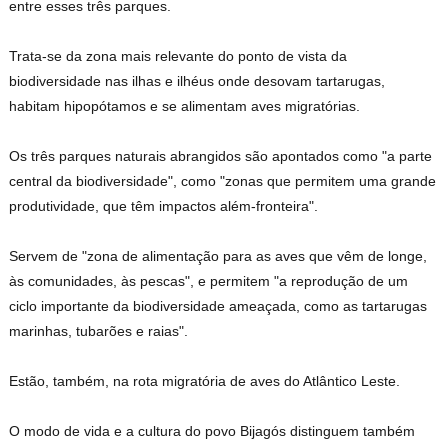
entre esses três parques.
Trata-se da zona mais relevante do ponto de vista da
biodiversidade nas ilhas e ilhéus onde desovam tartarugas,
habitam hipopótamos e se alimentam aves migratórias.
Os três parques naturais abrangidos são apontados como "a parte
central da biodiversidade", como "zonas que permitem uma grande
produtividade, que têm impactos além-fronteira".
Servem de "zona de alimentação para as aves que vêm de longe,
às comunidades, às pescas", e permitem "a reprodução de um
ciclo importante da biodiversidade ameaçada, como as tartarugas
marinhas, tubarões e raias".
Estão, também, na rota migratória de aves do Atlântico Leste.
O modo de vida e a cultura do povo Bijagós distinguem também