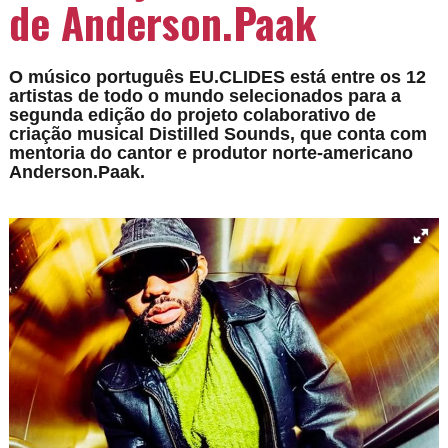
de Anderson.Paak
O músico português EU.CLIDES está entre os 12
artistas de todo o mundo selecionados para a
segunda edição do projeto colaborativo de
criação musical Distilled Sounds, que conta com
mentoria do cantor e produtor norte-americano
Anderson.Paak.