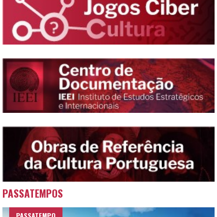
PASSATEMPOS
PASSATEMPO