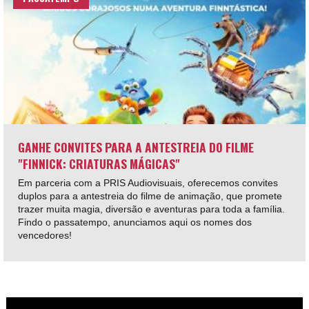
GANHE CONVITES PARA A ANTESTREIA DO FILME
"FINNICK: CRIATURAS MÁGICAS"
Em parceria com a PRIS Audiovisuais, oferecemos convites
duplos para a antestreia do filme de animação, que promete
trazer muita magia, diversão e aventuras para toda a família.
Findo o passatempo, anunciamos aqui os nomes dos
vencedores!