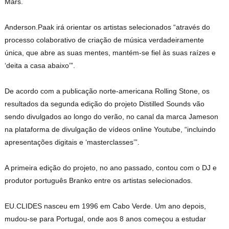
Mars.
Anderson.Paak irá orientar os artistas selecionados “através do
processo colaborativo de criação de música verdadeiramente
única, que abre as suas mentes, mantém-se fiel às suas raízes e
‘deita a casa abaixo’”.
De acordo com a publicação norte-americana Rolling Stone, os
resultados da segunda edição do projeto Distilled Sounds vão
sendo divulgados ao longo do verão, no canal da marca Jameson
na plataforma de divulgação de vídeos online Youtube, “incluindo
apresentações digitais e ‘masterclasses’”.
A primeira edição do projeto, no ano passado, contou com o DJ e
produtor português Branko entre os artistas selecionados.
EU.CLIDES nasceu em 1996 em Cabo Verde. Um ano depois,
mudou-se para Portugal, onde aos 8 anos começou a estudar