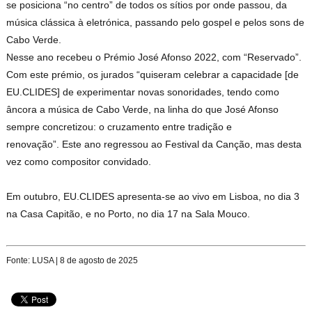
se posiciona “no centro” de todos os sítios por onde passou, da
música clássica à eletrónica, passando pelo gospel e pelos sons de
Cabo Verde.
Nesse ano recebeu o Prémio José Afonso 2022, com “Reservado”.
Com este prémio, os jurados “quiseram celebrar a capacidade [de
EU.CLIDES] de experimentar novas sonoridades, tendo como
âncora a música de Cabo Verde, na linha do que José Afonso
sempre concretizou: o cruzamento entre tradição e
renovação”.
Este ano regressou ao Festival da Canção, mas desta
vez como compositor convidado.
Em outubro, EU.CLIDES apresenta-se ao vivo em Lisboa, no dia 3
na Casa Capitão, e no Porto, no dia 17 na Sala Mouco.
Fonte: LUSA | 8 de agosto de 2025