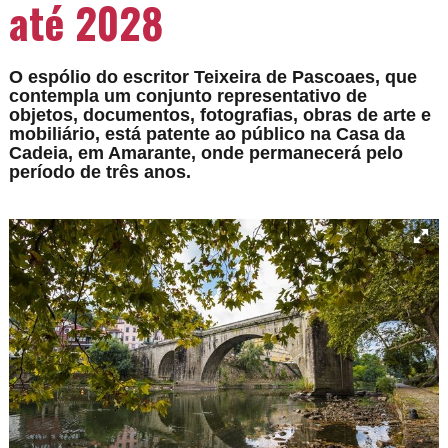
até 2028
O espólio do escritor Teixeira de Pascoaes, que
contempla um conjunto representativo de
objetos, documentos, fotografias, obras de arte e
mobiliário, está patente ao público na Casa da
Cadeia, em Amarante, onde permanecerá pelo
período de três anos.