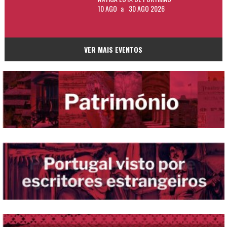
10 AGO
a
30 AGO 2026
VER MAIS EVENTOS