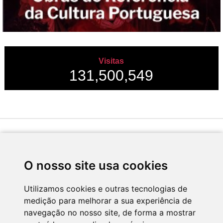
Visitas
131,500,549
Desenvolvido por
O nosso site usa cookies
Utilizamos cookies e outras tecnologias de
medição para melhorar a sua experiência de
Apoio
navegação no nosso site, de forma a mostrar