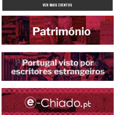
VER MAIS EVENTOS