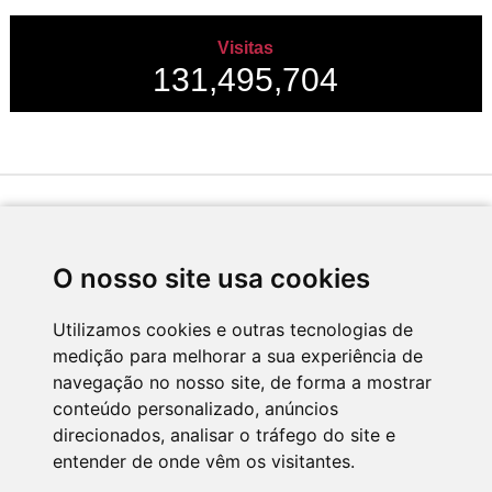
Visitas
131,495,704
Desenvolvido por
O nosso site usa cookies
Utilizamos cookies e outras tecnologias de
medição para melhorar a sua experiência de
Apoio
navegação no nosso site, de forma a mostrar
conteúdo personalizado, anúncios
direcionados, analisar o tráfego do site e
entender de onde vêm os visitantes.