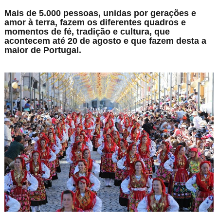
Mais de 5.000 pessoas, unidas por gerações e
amor à terra, fazem os diferentes quadros e
momentos de fé, tradição e cultura, que
acontecem até 20 de agosto e que fazem desta a
maior de Portugal.