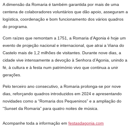
A dimensão da Romaria é também garantida por mais de uma
centena de colaboradores voluntários que dão apoio, asseguram a
logística, coordenação e bom funcionamento dos vários quadros
do programa.
Com raízes que remontam a 1751, a Romaria d’Agonia é hoje um
evento de projeção nacional e internacional, que atrai a Viana do
Castelo mais de 1,2 milhões de visitantes. Durante nove dias, a
cidade vive intensamente a devoção à Senhora d’Agonia, unindo a
fé, à cultura e à festa num património vivo que continua a unir
gerações.
Pelo terceiro ano consecutivo, a Romaria prolonga-se por nove
dias, reforçando quadros introduzidos em 2024 e apresentando
novidades como a “Romaria dos Pequeninos” e a ampliação do
“Sunset da Romaria” para quatro noites de música.
Acompanhe toda a informação em
festasdagonia.com