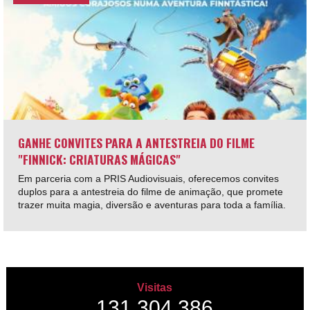
GANHE CONVITES PARA A ANTESTREIA DO FILME
"FINNICK: CRIATURAS MÁGICAS"
Em parceria com a PRIS Audiovisuais, oferecemos convites
duplos para a antestreia do filme de animação, que promete
trazer muita magia, diversão e aventuras para toda a família.
Visitas
131,304,386