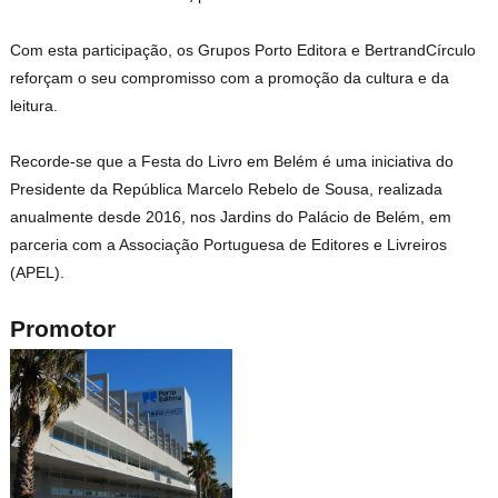
Com esta participação, os Grupos Porto Editora e BertrandCírculo
reforçam o seu compromisso com a promoção da cultura e da
leitura.
Recorde-se que a Festa do Livro em Belém é uma iniciativa do
Presidente da República Marcelo Rebelo de Sousa, realizada
anualmente desde 2016, nos Jardins do Palácio de Belém, em
parceria com a Associação Portuguesa de Editores e Livreiros
(APEL).
Promotor