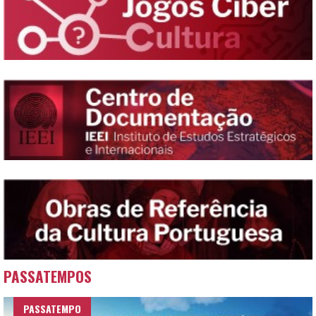
PASSATEMPOS
PASSATEMPO