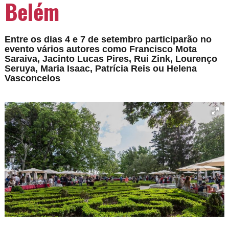
Belém
Entre os dias 4 e 7 de setembro participarão no
evento vários autores como Francisco Mota
Saraiva, Jacinto Lucas Pires, Rui Zink, Lourenço
Seruya, Maria Isaac, Patrícia Reis ou Helena
Vasconcelos