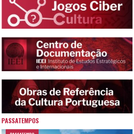
PASSATEMPOS