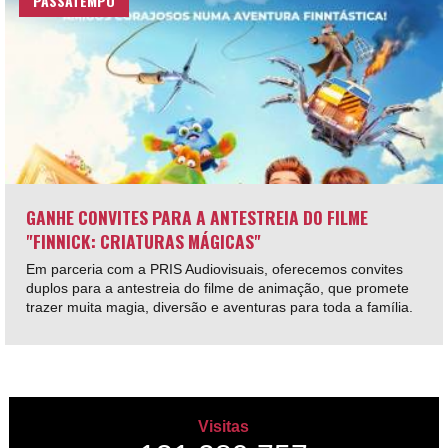
PASSATEMPO
GANHE CONVITES PARA A ANTESTREIA DO FILME
"FINNICK: CRIATURAS MÁGICAS"
Em parceria com a PRIS Audiovisuais, oferecemos convites
duplos para a antestreia do filme de animação, que promete
trazer muita magia, diversão e aventuras para toda a família.
Visitas