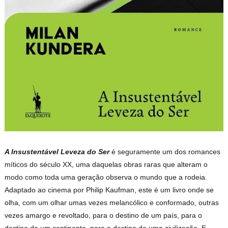
A Insustentável Leveza do Ser
é seguramente um dos romances
míticos do século XX, uma daquelas obras raras que alteram o
modo como toda uma geração observa o mundo que a rodeia.
Adaptado ao cinema por Philip Kaufman, este é um livro onde se
olha, com um olhar umas vezes melancólico e conformado, outras
vezes amargo e revoltado, para o destino de um país, para o