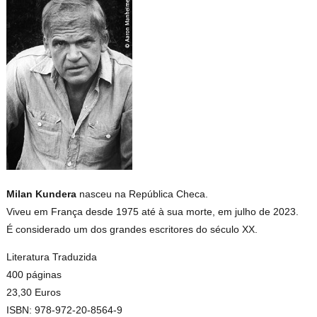
Milan Kundera
nasceu na República Checa.
Viveu em França desde 1975 até à sua morte, em julho de 2023.
É considerado um dos grandes escritores do século XX.
Literatura Traduzida
400 páginas
23,30 Euros
ISBN: 978-972-20-8564-9