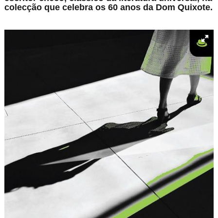
colecção que celebra os 60 anos da Dom Quixote.