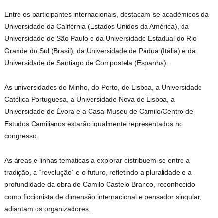
Entre os participantes internacionais, destacam-se académicos da
Universidade da Califórnia (Estados Unidos da América), da
Universidade de São Paulo e da Universidade Estadual do Rio
Grande do Sul (Brasil), da Universidade de Pádua (Itália) e da
Universidade de Santiago de Compostela (Espanha).
As universidades do Minho, do Porto, de Lisboa, a Universidade
Católica Portuguesa, a Universidade Nova de Lisboa, a
Universidade de Évora e a Casa-Museu de Camilo/Centro de
Estudos Camilianos estarão igualmente representados no
congresso.
As áreas e linhas temáticas a explorar distribuem-se entre a
tradição, a “revolução” e o futuro, refletindo a pluralidade e a
profundidade da obra de Camilo Castelo Branco, reconhecido
como ficcionista de dimensão internacional e pensador singular,
adiantam os organizadores.