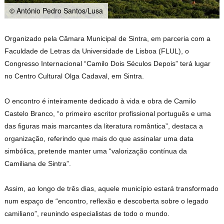
© António Pedro Santos/Lusa
Organizado pela Câmara Municipal de Sintra, em parceria com a
Faculdade de Letras da Universidade de Lisboa (FLUL), o
Congresso Internacional “Camilo Dois Séculos Depois” terá lugar
no Centro Cultural Olga Cadaval, em Sintra.
O encontro é inteiramente dedicado à vida e obra de Camilo
Castelo Branco, “o primeiro escritor profissional português e uma
das figuras mais marcantes da literatura romântica”, destaca a
organização, referindo que mais do que assinalar uma data
simbólica, pretende manter uma “valorização contínua da
Camiliana de Sintra”.
Assim, ao longo de três dias, aquele município estará transformado
num espaço de “encontro, reflexão e descoberta sobre o legado
camiliano”, reunindo especialistas de todo o mundo.