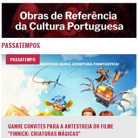
PASSATEMPOS
PASSATEMPO
GANHE CONVITES PARA A ANTESTREIA DO FILME
"FINNICK: CRIATURAS MÁGICAS"