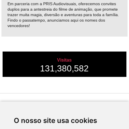
Em parceria com a PRIS Audiovisuais, oferecemos convites
duplos para a antestreia do filme de animação, que promete
trazer muita magia, diversão e aventuras para toda a família.
Findo o passatempo, anunciamos aqui os nomes dos
vencedores!
Visitas
131,380,582
Desenvolvido por
O nosso site usa cookies