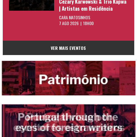
Cezary Karwowski & Trio Kapwa
| Artistas em Residência
CARA MATOSINHOS
7 AGO 2026 | 18H00
VER MAIS EVENTOS