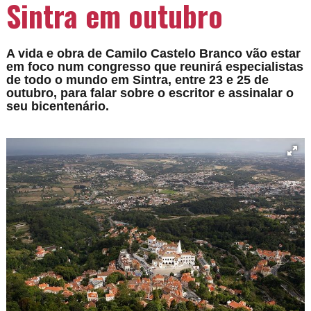
Sintra em outubro
A vida e obra de Camilo Castelo Branco vão estar
em foco num congresso que reunirá especialistas
de todo o mundo em Sintra, entre 23 e 25 de
outubro, para falar sobre o escritor e assinalar o
seu bicentenário.