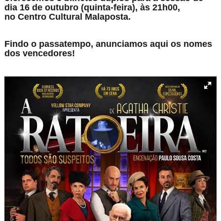
dia 16 de outubro (quinta-feira), às 21h00,
no
Centro Cultural Malaposta.
Findo o passatempo, anunciamos aqui os nomes
dos vencedores!