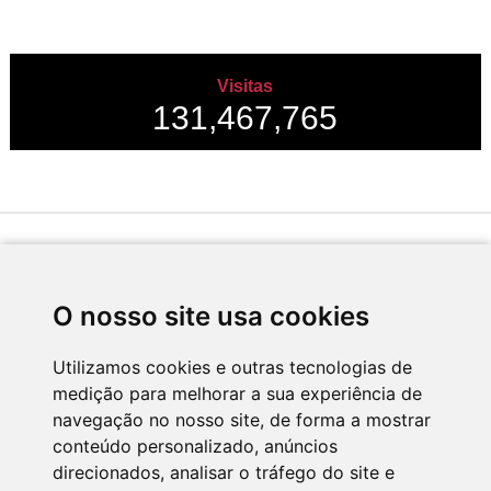
Visitas
131,467,765
Desenvolvido por
O nosso site usa cookies
Utilizamos cookies e outras tecnologias de
medição para melhorar a sua experiência de
Apoio
navegação no nosso site, de forma a mostrar
conteúdo personalizado, anúncios
direcionados, analisar o tráfego do site e