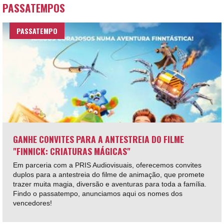
PASSATEMPOS
PASSATEMPO
GANHE CONVITES PARA A ANTESTREIA DO FILME
"FINNICK: CRIATURAS MÁGICAS"
Em parceria com a PRIS Audiovisuais, oferecemos convites
duplos para a antestreia do filme de animação, que promete
trazer muita magia, diversão e aventuras para toda a família.
Findo o passatempo, anunciamos aqui os nomes dos
vencedores!