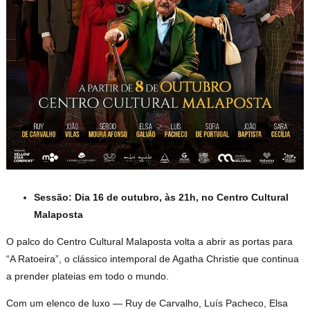
Sessão: Dia 16 de outubro, às 21h, no Centro Cultural
Malaposta
O palco do Centro Cultural Malaposta volta a abrir as portas para
“A Ratoeira”, o clássico intemporal de Agatha Christie que continua
a prender plateias em todo o mundo.
Com um elenco de luxo — Ruy de Carvalho, Luís Pacheco, Elsa