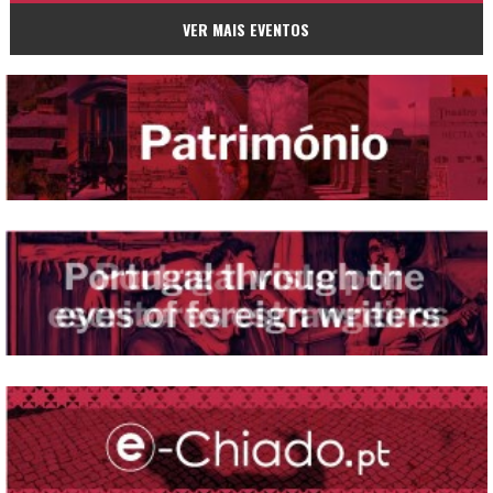
VER MAIS EVENTOS