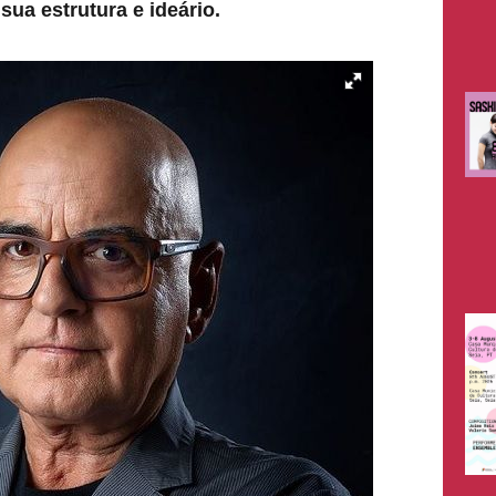
ua estrutura e ideário.