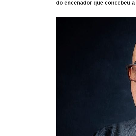
do encenador que concebeu a s