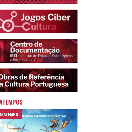
ATEMPOS
SSATEMPO