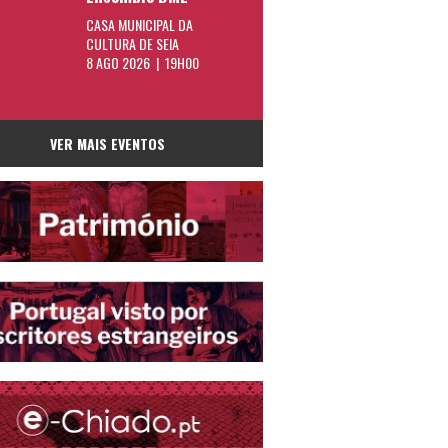
CASA MUNICIPAL DA
CULTURA DE SEIA
8 AGO 2026 | 19H00
VER MAIS EVENTOS