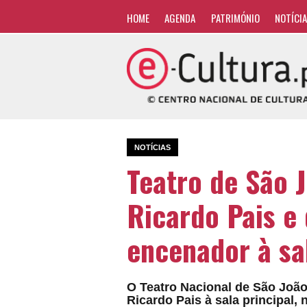
HOME
AGENDA
PATRIMÓNIO
NOTÍCI
NOTÍCIAS
Teatro de São 
Ricardo Pais e
encenador à sal
O Teatro Nacional de São João 
Ricardo Pais à sala principal