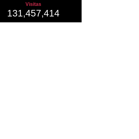
Visitas
131,457,414