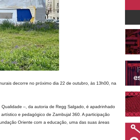
urais decorre no próximo dia 22 de outubro, às 13h00, na
 Qualidade –, da autoria de Regg Salgado, é apadrinhado
 artístico e pedagógico de Zambujal 360. A participação
 Fundação Oriente com a educação, uma das suas áreas