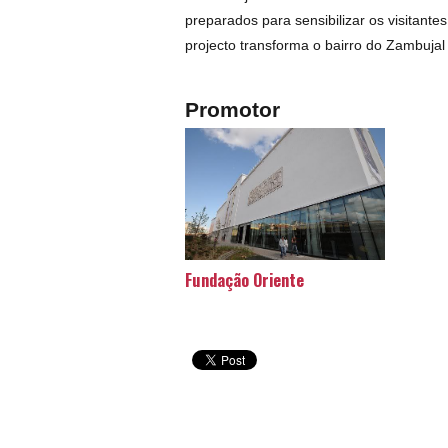
preparados para sensibilizar os visitantes
projecto transforma o bairro do Zambuja
Promotor
Fundação Oriente