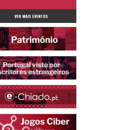
VER MAIS EVENTOS