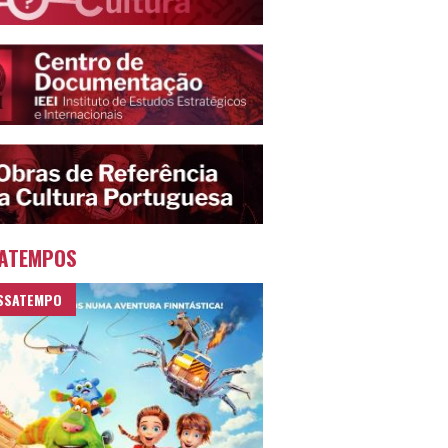
ATEMPOS
SSATEMPO