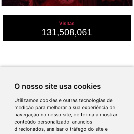
Visitas
131,508,061
Desenvolvido por
O nosso site usa cookies
Utilizamos cookies e outras tecnologias de
medição para melhorar a sua experiência de
Apoio
navegação no nosso site, de forma a mostrar
conteúdo personalizado, anúncios
direcionados, analisar o tráfego do site e