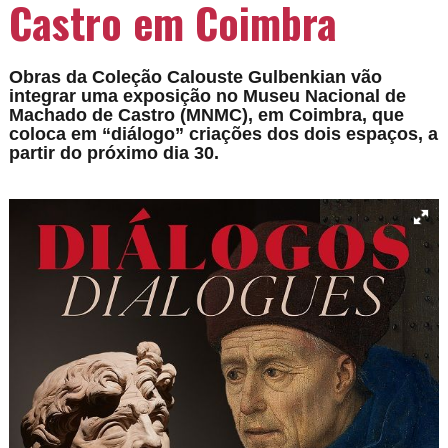
Castro em Coimbra
Obras da Coleção Calouste Gulbenkian vão
integrar uma exposição no Museu Nacional de
Machado de Castro (MNMC), em Coimbra, que
coloca em “diálogo” criações dos dois espaços, a
partir do próximo dia 30.