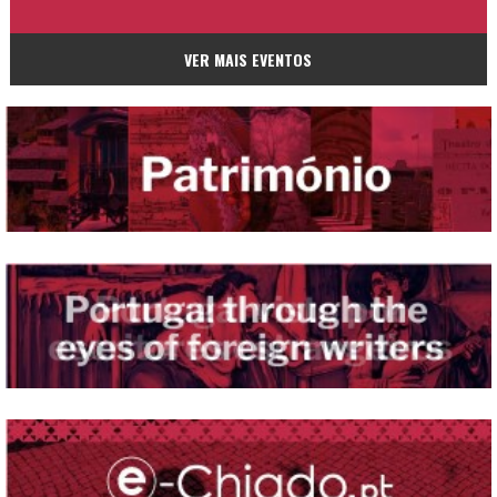
VER MAIS EVENTOS