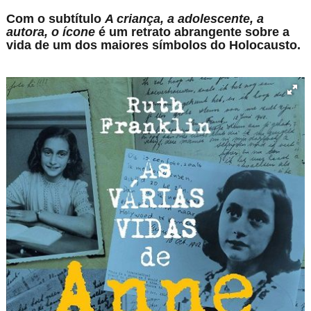
Com o subtítulo
A criança, a adolescente, a
autora, o ícone
é um retrato abrangente sobre a
vida de um dos maiores símbolos do Holocausto.