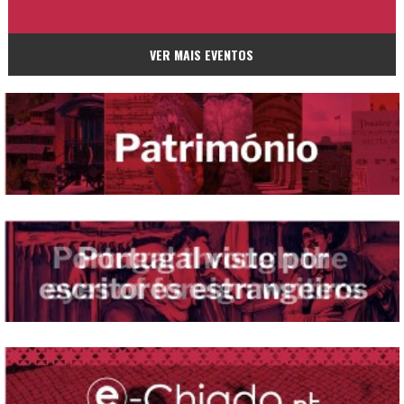
VER MAIS EVENTOS