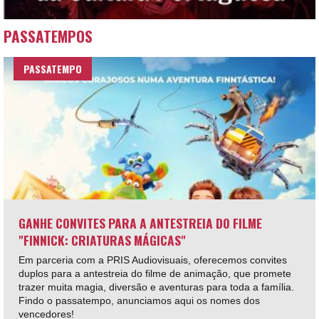
PASSATEMPOS
PASSATEMPO
GANHE CONVITES PARA A ANTESTREIA DO FILME
"FINNICK: CRIATURAS MÁGICAS"
Em parceria com a PRIS Audiovisuais, oferecemos convites
duplos para a antestreia do filme de animação, que promete
trazer muita magia, diversão e aventuras para toda a família.
Findo o passatempo, anunciamos aqui os nomes dos
vencedores!