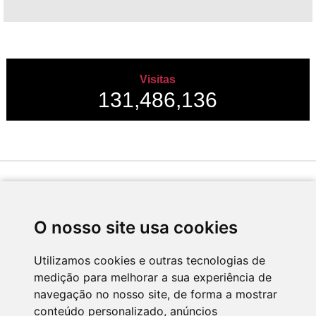
Visitas
131,486,136
Desenvolvido por
O nosso site usa cookies
Utilizamos cookies e outras tecnologias de
medição para melhorar a sua experiência de
Apoio
navegação no nosso site, de forma a mostrar
conteúdo personalizado, anúncios