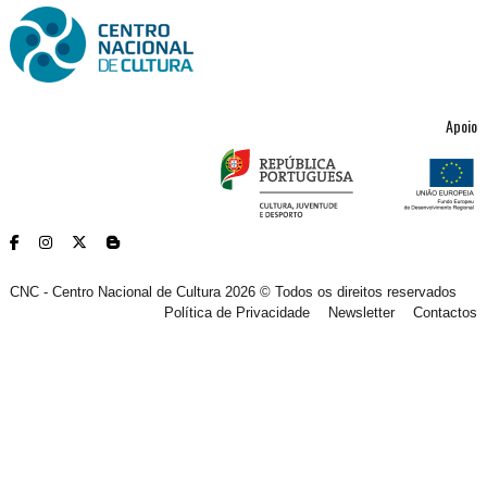
Apoio
CNC - Centro Nacional de Cultura 2026 © Todos os direitos reservados
Política de Privacidade
Newsletter
Contactos