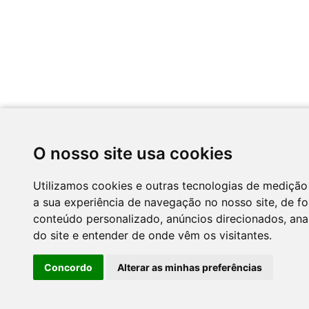
O nosso site usa cookies
Utilizamos cookies e outras tecnologias de medição
a sua experiência de navegação no nosso site, de f
conteúdo personalizado, anúncios direcionados, anal
do site e entender de onde vêm os visitantes.
Concordo
Alterar as minhas preferências