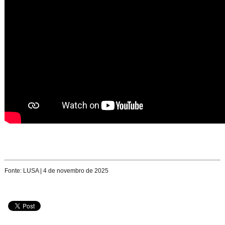
Fonte: LUSA | 4 de novembro de 2025