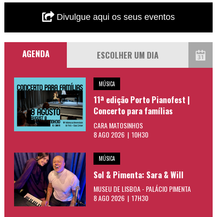
Divulgue aqui os seus eventos
AGENDA
MÚSICA
11ª edição Porto Pianofest |
Concerto para famílias
CARA MATOSINHOS
8 AGO 2026 | 10H30
MÚSICA
Sol & Pimenta: Sara & Will
MUSEU DE LISBOA - PALÁCIO PIMENTA
8 AGO 2026 | 17H30