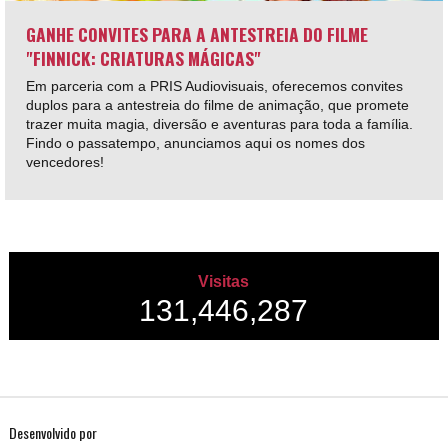
GANHE CONVITES PARA A ANTESTREIA DO FILME
"FINNICK: CRIATURAS MÁGICAS"
Em parceria com a PRIS Audiovisuais, oferecemos convites
duplos para a antestreia do filme de animação, que promete
trazer muita magia, diversão e aventuras para toda a família.
Findo o passatempo, anunciamos aqui os nomes dos
vencedores!
Visitas
131,446,287
Desenvolvido por