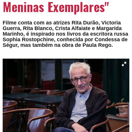
Meninas Exemplares"
Filme conta com as atrizes Rita Durão, Victoria
Guerra, Rita Blanco, Crista Alfaiate e Margarida
Marinho, é inspirado nos livros da escritora russa
Sophia Rostopchine, conhecida por Condessa de
Ségur, mas também na obra de Paula Rego.