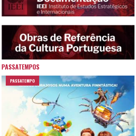
PASSATEMPOS
PASSATEMPO