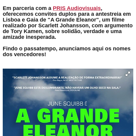
Em parceria com a
PRIS Audiovisuais
,
oferecemos convites duplos para a antestreia em
Lisboa e Gaia de "A Grande Eleanor",
um filme
realizado por Scarlett Johansson, com argumento
de Tory Kamen, sobre solidão, verdade e uma
amizade inesperada.
Findo o passatempo, anunciamos aqui os nomes
dos vencedores!