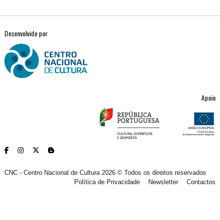
Desenvolvido por
Apoio
CNC - Centro Nacional de Cultura 2026 © Todos os direitos reservados
Política de Privacidade
Newsletter
Contactos