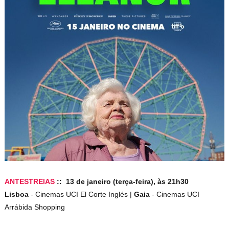
ANTESTREIAS
:: 13 de janeiro (terça-feira), às 21h30
Lisboa
-
Cinemas UCI El Corte Inglés |
Gaia
- Cinemas UCI
Arrábida Shopping