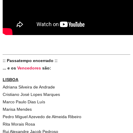
:: Passatempo encerrado ::
... e os
Vencedores
são:
LISBOA
Adriana Silveira de Andrade
Cristiano José Lopes Marques
Marco Paulo Dias Luís
Marisa Mendes
Pedro Miguel Azevedo de Almeida Ribeiro
Rita Morais Rosa
Rui Alexandre Jacob Pedroso