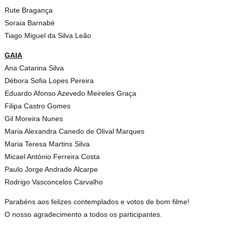
Rute Bragança
Soraia Barnabé
Tiago Miguel da Silva Leão
GAIA
Ana Catarina Silva
Débora Sofia Lopes Pereira
Eduardo Afonso Azevedo Meireles Graça
Filipa Castro Gomes
Gil Moreira Nunes
Maria Alexandra Canedo de Olival Marques
Maria Teresa Martins Silva
Micael António Ferreira Costa
Paulo Jorge Andrade Alcarpe
Rodrigo Vasconcelos Carvalho
Parabéns aos felizes contemplados e votos de bom filme!
O nosso agradecimento a todos os participantes.