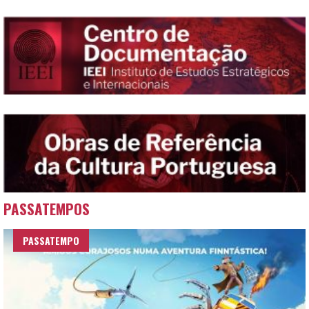
PASSATEMPOS
PASSATEMPO