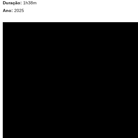
Duração:
1h38m
Ano:
2025