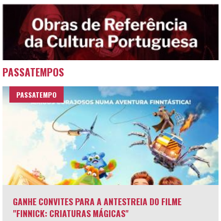
PASSATEMPOS
PASSATEMPO
GANHE CONVITES PARA A ANTESTREIA DO FILME
"FINNICK: CRIATURAS MÁGICAS"