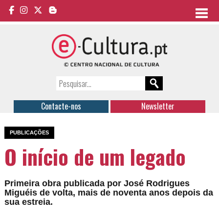
Contacte-nos
Newsletter
PUBLICAÇÕES
O início de um legado
Primeira obra publicada por José Rodrigues
Miguéis de volta, mais de noventa anos depois da
sua estreia.