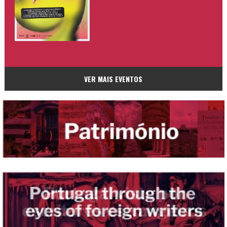
VER MAIS EVENTOS