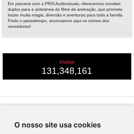
Em parceria com a PRIS Audiovisuais, oferecemos convites
duplos para a antestreia do filme de animação, que promete
trazer muita magia, diversão e aventuras para toda a família.
Findo o passatempo, anunciamos aqui os nomes dos
vencedores!
Visitas
131,348,161
Desenvolvido por
O nosso site usa cookies