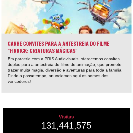
GANHE CONVITES PARA A ANTESTREIA DO FILME
"FINNICK: CRIATURAS MÁGICAS"
Em parceria com a PRIS Audiovisuais, oferecemos convites
duplos para a antestreia do filme de animação, que promete
trazer muita magia, diversão e aventuras para toda a família.
Findo o passatempo, anunciamos aqui os nomes dos
vencedores!
Visitas
131,441,575