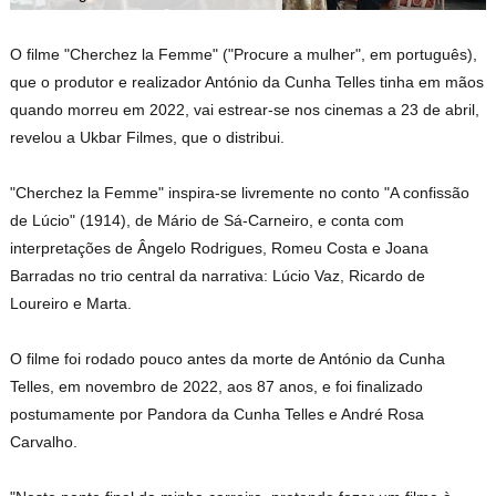
O filme
"Cherchez la Femme"
("Procure a mulher", em português),
que o produtor e realizador António da Cunha Telles tinha em mãos
quando morreu em 2022, vai estrear-se nos cinemas a 23 de abril,
revelou a Ukbar Filmes, que o distribui.
"Cherchez la Femme" inspira-se livremente no conto "A confissão
de Lúcio" (1914), de Mário de Sá-Carneiro, e conta com
interpretações de Ângelo Rodrigues, Romeu Costa e Joana
Barradas no trio central da narrativa: Lúcio Vaz, Ricardo de
Loureiro e Marta.
O filme foi rodado pouco antes da morte de António da Cunha
Telles, em novembro de 2022, aos 87 anos, e foi finalizado
postumamente por Pandora da Cunha Telles e André Rosa
Carvalho.