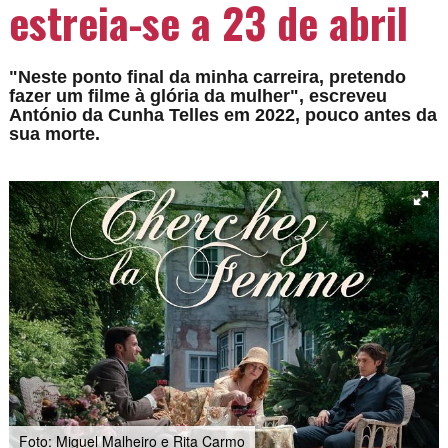
estreia-se a 23 de abril
"Neste ponto final da minha carreira, pretendo
fazer um filme à glória da mulher", escreveu
António da Cunha Telles em 2022, pouco antes da
sua morte.
Foto: Miguel Malheiro e Rita Carmo