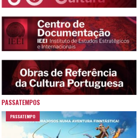
PASSATEMPOS
PASSATEMPO