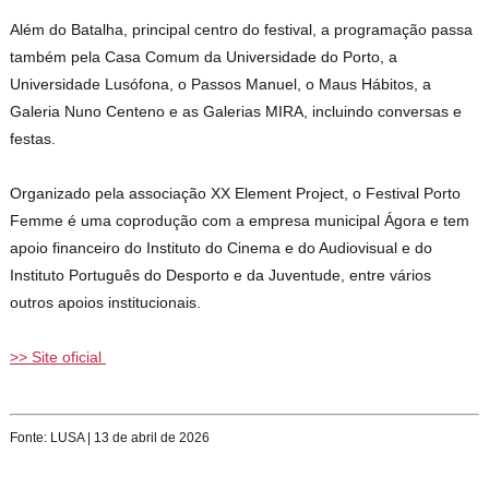
Além do Batalha, principal centro do festival, a programação passa
também pela Casa Comum da Universidade do Porto, a
Universidade Lusófona, o Passos Manuel, o Maus Hábitos, a
Galeria Nuno Centeno e as Galerias MIRA, incluindo conversas e
festas.
Organizado pela associação XX Element Project, o Festival Porto
Femme é uma coprodução com a empresa municipal Ágora e tem
apoio financeiro do Instituto do Cinema e do Audiovisual e do
Instituto Português do Desporto e da Juventude, entre vários
outros apoios institucionais.
>> Site oficial
Fonte: LUSA | 13 de abril de 2026