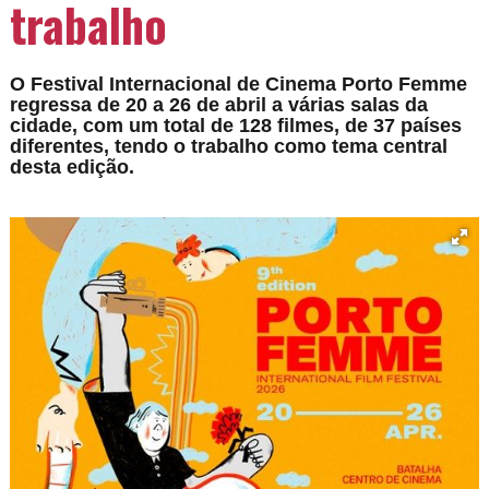
trabalho
O Festival Internacional de Cinema Porto Femme
regressa de 20 a 26 de abril a várias salas da
cidade, com um total de 128 filmes, de 37 países
diferentes, tendo o trabalho como tema central
desta edição.