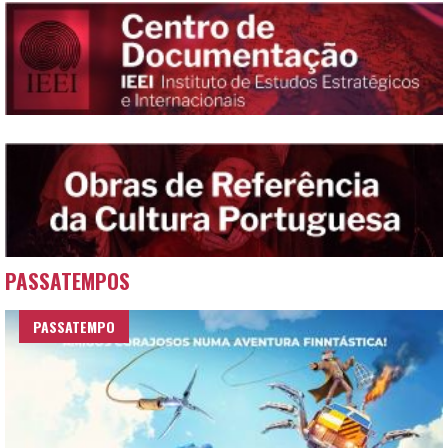
PASSATEMPOS
PASSATEMPO