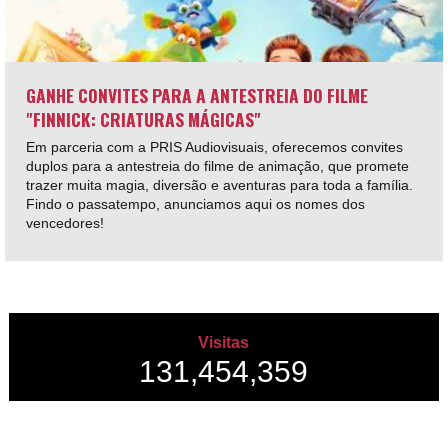
GANHE CONVITES PARA A ANTESTREIA DO FILME
"FINNICK: CRIATURAS MÁGICAS"
Em parceria com a PRIS Audiovisuais, oferecemos convites
duplos para a antestreia do filme de animação, que promete
trazer muita magia, diversão e aventuras para toda a família.
Findo o passatempo, anunciamos aqui os nomes dos
vencedores!
Visitas
131,454,359