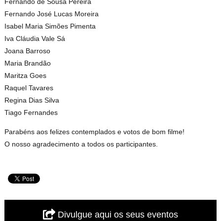
Fernando de Sousa Pereira
Fernando José Lucas Moreira
Isabel Maria Simões Pimenta
Iva Cláudia Vale Sá
Joana Barroso
Maria Brandão
Maritza Goes
Raquel Tavares
Regina Dias Silva
Tiago Fernandes
Parabéns aos felizes contemplados e votos de bom filme!
O nosso agradecimento a todos os participantes.
Divulgue aqui os seus eventos