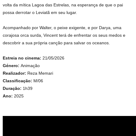
volta da mítica Lagoa das Estrelas, na esperança de que o pai
possa derrotar o Leviatã em seu lugar.
Acompanhado por Walter, o peixe exigente, e por Darya, uma
corajosa orca surda, Vincent terá de enfrentar os seus medos e
descobrir a sua própria canção para salvar os oceanos.
Estreia no cinema:
21/05/2026
Género:
Animação
Realizador:
Reza Memari
Classificação:
M/06
Duração:
1h39
Ano:
2025