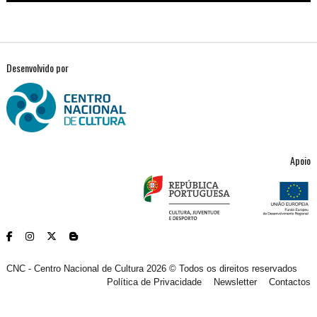
Desenvolvido por
Apoio
CNC - Centro Nacional de Cultura 2026 © Todos os direitos reservados
Política de Privacidade
Newsletter
Contactos