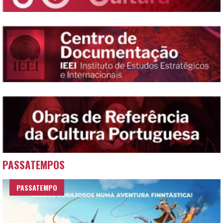
PASSATEMPOS
PASSATEMPO