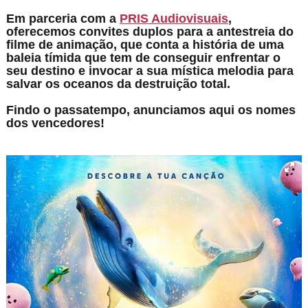
Em parceria com a
PRIS Audiovisuais
,
oferecemos convites duplos para a antestreia do
filme de animação, que conta a história de
uma
baleia tímida que tem de conseguir enfrentar o
seu destino e invocar a sua mística melodia para
salvar os oceanos da destruição total.
Findo o passatempo, anunciamos aqui os nomes
dos vencedores!