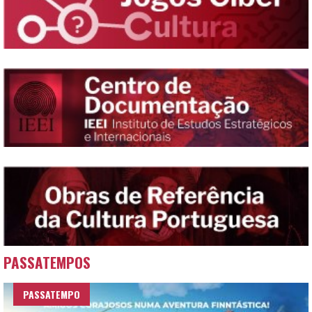
PASSATEMPOS
PASSATEMPO