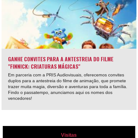
GANHE CONVITES PARA A ANTESTREIA DO FILME
"FINNICK: CRIATURAS MÁGICAS"
Em parceria com a PRIS Audiovisuais, oferecemos convites
duplos para a antestreia do filme de animação, que promete
trazer muita magia, diversão e aventuras para toda a família.
Findo o passatempo, anunciamos aqui os nomes dos
vencedores!
Visitas