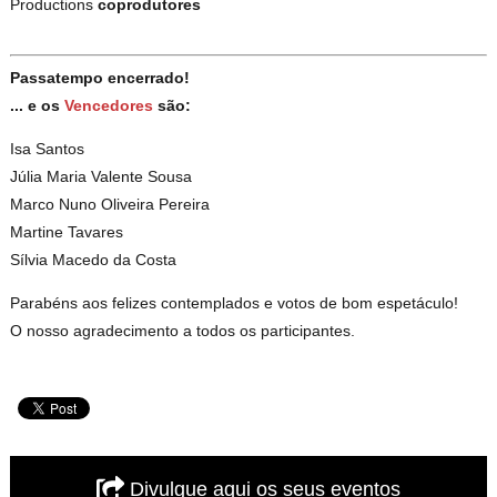
Productions
coprodutores
Passatempo encerrado!
... e os
Vencedores
são:
Isa Santos
Júlia Maria Valente Sousa
Marco Nuno Oliveira Pereira
Martine Tavares
Sílvia Macedo da Costa
Parabéns aos felizes contemplados e votos de bom espetáculo!
O nosso agradecimento a todos os participantes.
Divulgue aqui os seus eventos