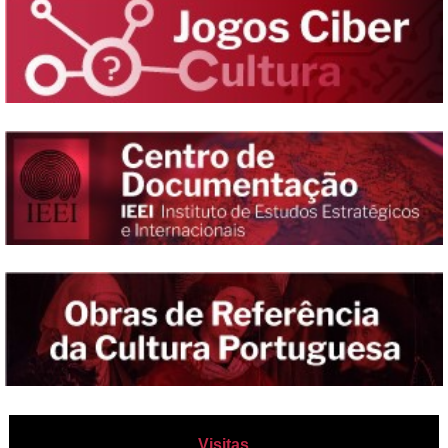
Visitas