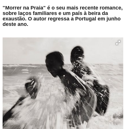
"Morrer na Praia" é o seu mais recente romance,
sobre laços familiares e um país à beira da
exaustão. O autor regressa a Portugal em junho
deste ano.