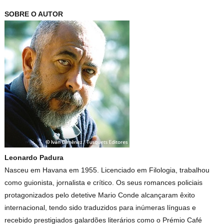
SOBRE O AUTOR
Leonardo Padura
Nasceu em Havana em 1955. Licenciado em Filologia, trabalhou
como guionista, jornalista e crítico. Os seus romances policiais
protagonizados pelo detetive Mario Conde alcançaram êxito
internacional, tendo sido traduzidos para inúmeras línguas e
recebido prestigiados galardões literários como o Prémio Café