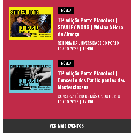
MÚSICA
11ª edição Porto Pianofest |
STANLEY WONG | Música à Hora
de Almoço
REITORIA DA UNIVERSIDADE DO PORTO
10 AGO 2026 | 13H00
MÚSICA
11ª edição Porto Pianofest |
Concerto dos Participantes das
Masterclasses
CONSERVATÓRIO DE MÚSICA DO PORTO
10 AGO 2026 | 17H00
VER MAIS EVENTOS